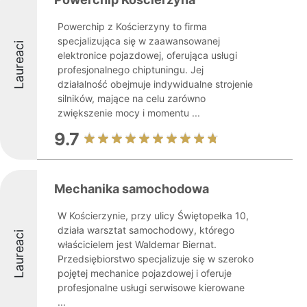
Powerchip z Kościerzyny to firma
specjalizująca się w zaawansowanej
Laureaci
elektronice pojazdowej, oferująca usługi
profesjonalnego chiptuningu. Jej
działalność obejmuje indywidualne strojenie
silników, mające na celu zarówno
zwiększenie mocy i momentu ...
9.7
Mechanika samochodowa
W Kościerzynie, przy ulicy Świętopełka 10,
działa warsztat samochodowy, którego
Laureaci
właścicielem jest Waldemar Biernat.
Przedsiębiorstwo specjalizuje się w szeroko
pojętej mechanice pojazdowej i oferuje
profesjonalne usługi serwisowe kierowane
...