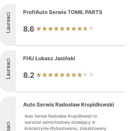
ProfiAuto Serwis TOMIL PARTS
Laureaci
8.6
FHU Łukasz Jasiński
Laureaci
8.2
Auto Serwis Radosław Kropidłowski
Auto Serwis Radosław Kropidłowski to
warsztat samochodowy działający w
Kościerzynie-Wybudowaniu, zlokalizowany