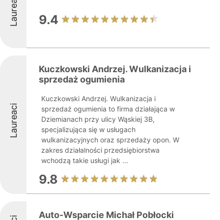
Laureaci
9.4
Kuczkowski Andrzej. Wulkanizacja i
sprzedaż ogumienia
Kuczkowski Andrzej. Wulkanizacja i
Laureaci
sprzedaż ogumienia to firma działająca w
Dziemianach przy ulicy Wąskiej 3B,
specjalizująca się w usługach
wulkanizacyjnych oraz sprzedaży opon. W
zakres działalności przedsiębiorstwa
wchodzą takie usługi jak ...
9.8
Auto-Wsparcie Michał Pobłocki