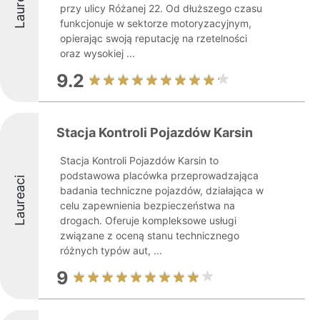
Laureaci
przy ulicy Różanej 22. Od dłuższego czasu
funkcjonuje w sektorze motoryzacyjnym,
opierając swoją reputację na rzetelności
oraz wysokiej ...
9.2
Stacja Kontroli Pojazdów Karsin
Stacja Kontroli Pojazdów Karsin to
podstawowa placówka przeprowadzająca
Laureaci
badania techniczne pojazdów, działająca w
celu zapewnienia bezpieczeństwa na
drogach. Oferuje kompleksowe usługi
związane z oceną stanu technicznego
różnych typów aut, ...
9