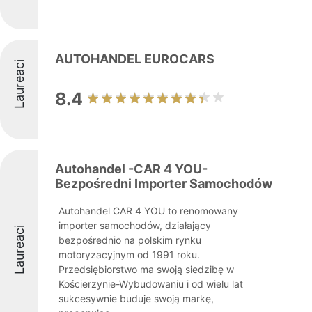
AUTOHANDEL EUROCARS
Laureaci
8.4
Autohandel -CAR 4 YOU-
Bezpośredni Importer Samochodów
Autohandel CAR 4 YOU to renomowany
importer samochodów, działający
Laureaci
bezpośrednio na polskim rynku
motoryzacyjnym od 1991 roku.
Przedsiębiorstwo ma swoją siedzibę w
Kościerzynie-Wybudowaniu i od wielu lat
sukcesywnie buduje swoją markę,