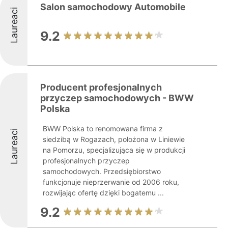
Salon samochodowy Automobile
Laureaci
9.2
Producent profesjonalnych
przyczep samochodowych - BWW
Polska
BWW Polska to renomowana firma z
Laureaci
siedzibą w Rogazach, położona w Liniewie
na Pomorzu, specjalizująca się w produkcji
profesjonalnych przyczep
samochodowych. Przedsiębiorstwo
funkcjonuje nieprzerwanie od 2006 roku,
rozwijając ofertę dzięki bogatemu ...
9.2