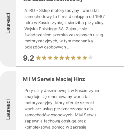
ATRO - Sklep motoryzacyjny i warsztat
Laureaci
samochodowy to firma działająca od 1987
roku w Kościerzynie, z siedzibą przy ulicy
Wojska Polskiego 5A. Zajmuje się
świadczeniem szeroko zakrojonych usług
motoryzacyjnych, w tym mechaniką
pojazdów osobowych ...
9.2
M i M Serwis Maciej Hinz
Przy ulicy Jaśminowej 2 w Kościerzynie
znajduje się renomowany warsztat
Laureaci
motoryzacyjny, który oferuje szeroki
wachlarz usług przeznaczonych dla
samochodów osobowych. MiM Serwis
zapewnia fachową obsługę oraz
kompleksową pomoc w zakresie