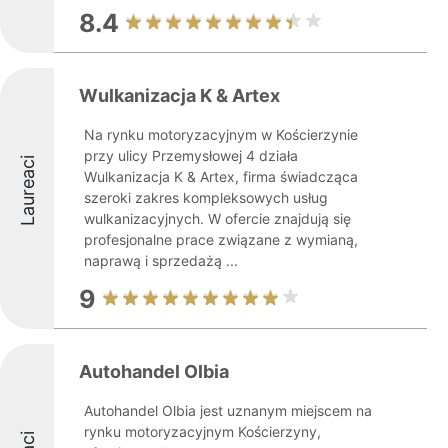
8.4
Wulkanizacja K & Artex
Na rynku motoryzacyjnym w Kościerzynie
przy ulicy Przemysłowej 4 działa
Laureaci
Wulkanizacja K & Artex, firma świadcząca
szeroki zakres kompleksowych usług
wulkanizacyjnych. W ofercie znajdują się
profesjonalne prace związane z wymianą,
naprawą i sprzedażą ...
9
Autohandel Olbia
Autohandel Olbia jest uznanym miejscem na
rynku motoryzacyjnym Kościerzyny,