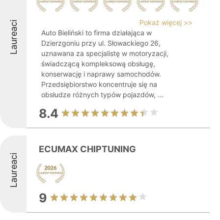
Pokaż więcej >>
Laureaci
Auto Bieliński to firma działająca w
Dzierzgoniu przy ul. Słowackiego 26,
uznawana za specjalistę w motoryzacji,
świadczącą kompleksową obsługę,
konserwację i naprawy samochodów.
Przedsiębiorstwo koncentruje się na
obsłudze różnych typów pojazdów, ...
8.4
ECUMAX CHIPTUNING
Laureaci
9