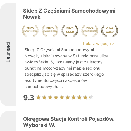
Sklep Z Częściami Samochodowymi
Nowak
Pokaż więcej >>
Laureaci
Sklep Z Częściami Samochodowymi
Nowak, zlokalizowany w Sztumie przy ulicy
Kwidzyńskiej 5, uznawany jest za istotny
punkt na motoryzacyjnej mapie regionu,
specjalizując się w sprzedaży szerokiego
asortymentu części i akcesoriów
samochodowych. ...
9.3
Okręgowa Stacja Kontroli Pojazdów.
Wyborski W.