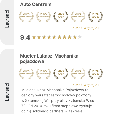
Auto Centrum
Laureaci
Pokaż więcej >>
9.4
Mueler Łukasz. Machanika
pojazdowa
Pokaż więcej >>
Laureaci
Mueler Łukasz Mechanika Pojazdowa to
ceniony warsztat samochodowy położony
w Sztumskiej Wsi przy ulicy Sztumska Wieś
73. Od 2010 roku firma stopniowo zyskuje
opinię solidnego partnera w zakresie