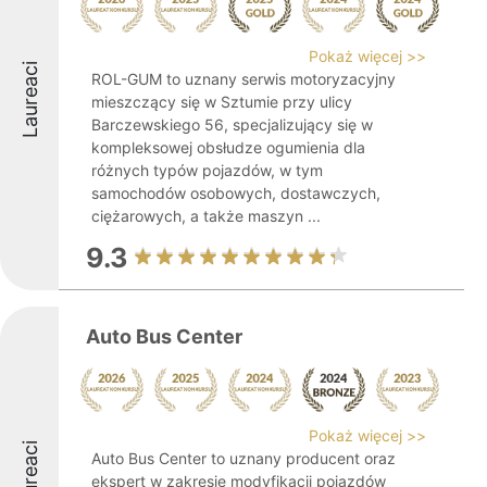
Pokaż więcej >>
Laureaci
ROL-GUM to uznany serwis motoryzacyjny
mieszczący się w Sztumie przy ulicy
Barczewskiego 56, specjalizujący się w
kompleksowej obsłudze ogumienia dla
różnych typów pojazdów, w tym
samochodów osobowych, dostawczych,
ciężarowych, a także maszyn ...
9.3
Auto Bus Center
Pokaż więcej >>
Laureaci
Auto Bus Center to uznany producent oraz
ekspert w zakresie modyfikacji pojazdów