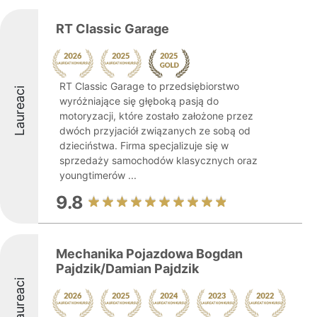
RT Classic Garage
RT Classic Garage to przedsiębiorstwo
Laureaci
wyróżniające się głęboką pasją do
motoryzacji, które zostało założone przez
dwóch przyjaciół związanych ze sobą od
dzieciństwa. Firma specjalizuje się w
sprzedaży samochodów klasycznych oraz
youngtimerów ...
9.8
Mechanika Pojazdowa Bogdan
Pajdzik/Damian Pajdzik
Laureaci