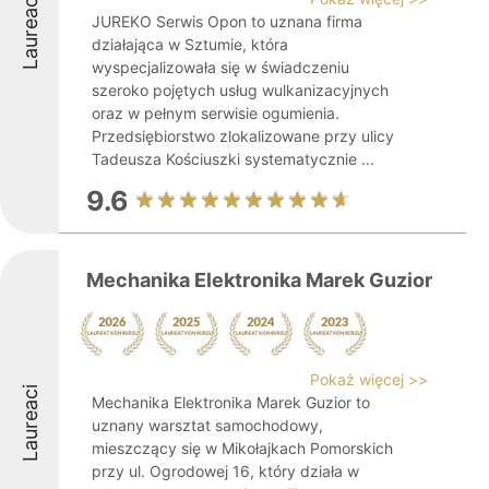
Laureaci
JUREKO Serwis Opon to uznana firma
działająca w Sztumie, która
wyspecjalizowała się w świadczeniu
szeroko pojętych usług wulkanizacyjnych
oraz w pełnym serwisie ogumienia.
Przedsiębiorstwo zlokalizowane przy ulicy
Tadeusza Kościuszki systematycznie ...
9.6
Mechanika Elektronika Marek Guzior
Pokaż więcej >>
Laureaci
Mechanika Elektronika Marek Guzior to
uznany warsztat samochodowy,
mieszczący się w Mikołajkach Pomorskich
przy ul. Ogrodowej 16, który działa w