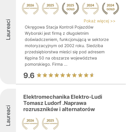
Pokaż więcej >>
Laureaci
Okręgowa Stacja Kontroli Pojazdów
Wyborski jest firmą z długoletnim
doświadczeniem, funkcjonującą w sektorze
motoryzacyjnym od 2002 roku. Siedziba
przedsiębiorstwa mieści się pod adresem
Kępina 50 na obszarze województwa
pomorskiego. Firma ...
9.6
Elektromechanika Elektro-Ludi
Tomasz Ludorf .Naprawa
Laureaci
rozruszników i alternatorów