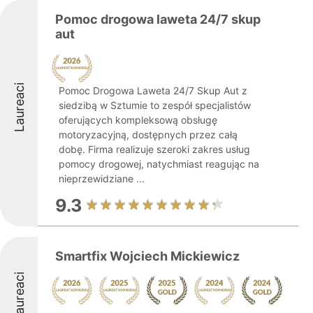
Pomoc drogowa laweta 24/7 skup
aut
Laureaci
Pomoc Drogowa Laweta 24/7 Skup Aut z
siedzibą w Sztumie to zespół specjalistów
oferujących kompleksową obsługę
motoryzacyjną, dostępnych przez całą
dobę. Firma realizuje szeroki zakres usług
pomocy drogowej, natychmiast reagując na
nieprzewidziane ...
9.3
Smartfix Wojciech Mickiewicz
Laureaci