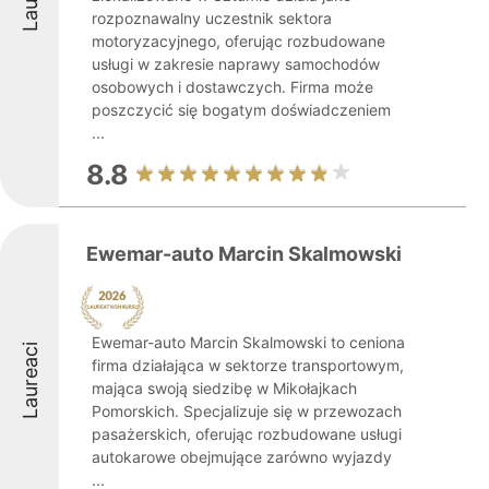
rozpoznawalny uczestnik sektora
motoryzacyjnego, oferując rozbudowane
usługi w zakresie naprawy samochodów
osobowych i dostawczych. Firma może
poszczycić się bogatym doświadczeniem
...
8.8
Ewemar-auto Marcin Skalmowski
Ewemar-auto Marcin Skalmowski to ceniona
Laureaci
firma działająca w sektorze transportowym,
mająca swoją siedzibę w Mikołajkach
Pomorskich. Specjalizuje się w przewozach
pasażerskich, oferując rozbudowane usługi
autokarowe obejmujące zarówno wyjazdy
...