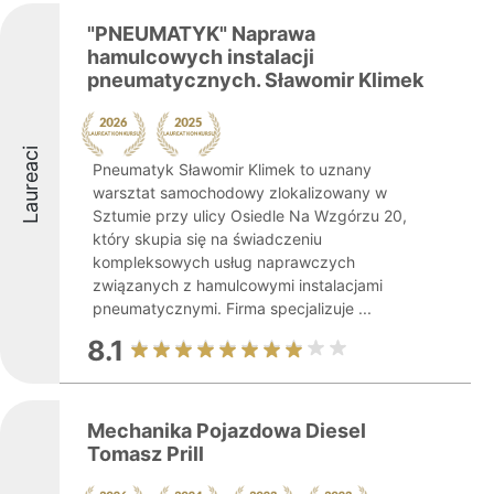
"PNEUMATYK" Naprawa
hamulcowych instalacji
pneumatycznych. Sławomir Klimek
Laureaci
Pneumatyk Sławomir Klimek to uznany
warsztat samochodowy zlokalizowany w
Sztumie przy ulicy Osiedle Na Wzgórzu 20,
który skupia się na świadczeniu
kompleksowych usług naprawczych
związanych z hamulcowymi instalacjami
pneumatycznymi. Firma specjalizuje ...
8.1
Mechanika Pojazdowa Diesel
Tomasz Prill