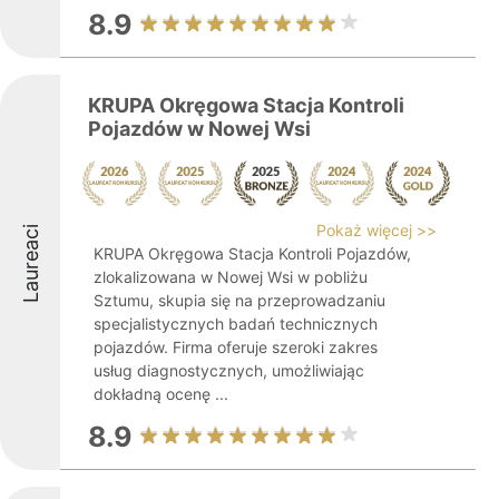
8.9
KRUPA Okręgowa Stacja Kontroli
Pojazdów w Nowej Wsi
Pokaż więcej >>
Laureaci
KRUPA Okręgowa Stacja Kontroli Pojazdów,
zlokalizowana w Nowej Wsi w pobliżu
Sztumu, skupia się na przeprowadzaniu
specjalistycznych badań technicznych
pojazdów. Firma oferuje szeroki zakres
usług diagnostycznych, umożliwiając
dokładną ocenę ...
8.9