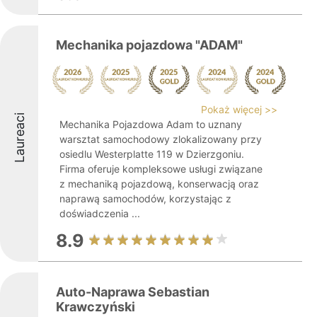
Mechanika pojazdowa "ADAM"
Pokaż więcej >>
Laureaci
Mechanika Pojazdowa Adam to uznany
warsztat samochodowy zlokalizowany przy
osiedlu Westerplatte 119 w Dzierzgoniu.
Firma oferuje kompleksowe usługi związane
z mechaniką pojazdową, konserwacją oraz
naprawą samochodów, korzystając z
doświadczenia ...
8.9
Auto-Naprawa Sebastian
Krawczyński