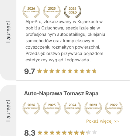
Alpi-Pro, zlokalizowany w Kujankach w
Laureaci
pobliżu Człuchowa, specjalizuje się w
profesjonalnym autodetailingu, oklejaniu
samochodów oraz kompleksowym
czyszczeniu rozmaitych powierzchni.
Przedsiębiorstwo przywraca pojazdom
estetyczny wygląd i odpowiada ...
9.7
Auto-Naprawa Tomasz Rapa
Laureaci
Pokaż więcej >>
8.3