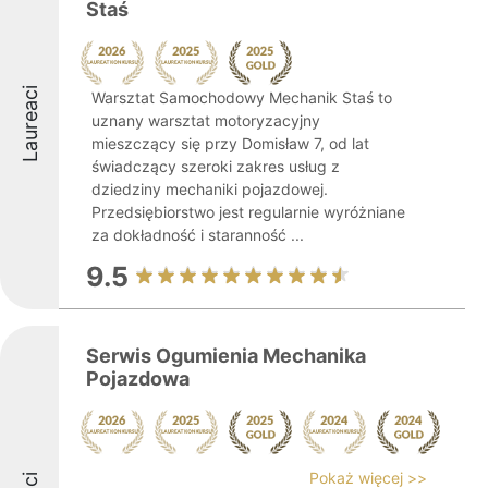
Staś
Laureaci
Warsztat Samochodowy Mechanik Staś to
uznany warsztat motoryzacyjny
mieszczący się przy Domisław 7, od lat
świadczący szeroki zakres usług z
dziedziny mechaniki pojazdowej.
Przedsiębiorstwo jest regularnie wyróżniane
za dokładność i staranność ...
9.5
Serwis Ogumienia Mechanika
Pojazdowa
Pokaż więcej >>