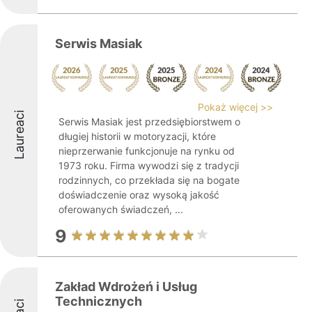
Serwis Masiak
Pokaż więcej >>
Laureaci
Serwis Masiak jest przedsiębiorstwem o
długiej historii w motoryzacji, które
nieprzerwanie funkcjonuje na rynku od
1973 roku. Firma wywodzi się z tradycji
rodzinnych, co przekłada się na bogate
doświadczenie oraz wysoką jakość
oferowanych świadczeń, ...
9
Zakład Wdrożeń i Usług
Technicznych