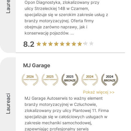
Laureaci
Opon Diagnostyka, zlokalizowany przy
ulicy Strzeleckiej 14B w Czarnem,
specjalizuje się w szerokim zakresie usług z
branży motoryzacyjnej. Oferta firmy
obejmuje zarówno naprawy, jak i
konserwację pojazdów. ...
8.2
MJ Garage
Pokaż więcej >>
Laureaci
MJ Garage Autoserwis to ważny element
branży motoryzacyjnej w Człuchowie,
zlokalizowany przy ulicy Plantowej 11. Firma
specjalizuje się w całościowych usługach w
zakresie mechaniki samochodowej,
zapewniając profesjonalny serwis