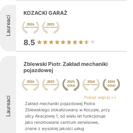
KOZACKI GARAŻ
Laureaci
8.5
Zblewski Piotr. Zakład mechaniki
pojazdowej
Pokaż więcej >>
Laureaci
Zakład mechaniki pojazdowej Piotra
Zblewskiego zlokalizowany w Koczale, przy
ulicy Akacjowej 1, od wielu lat funkcjonuje
jako renomowane centrum serwisowe,
znane z wysokiej jakości usług