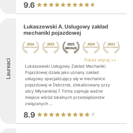
9.6
Łukaszewski A. Usługowy zakład
mechaniki pojazdowej
Pokaż więcej >>
Laureaci
Łukaszewski Usługowy Zakład Mechaniki
Pojazdowej działa jako uznany zakład
usługowy specjalizujący się w mechanice
pojazdowej w Debrznie, zlokalizowany przy
ulicy Młynarskiej 7. Firma zajmuje ważne
miejsce wśród lokalnych przedsiębiorstw
związanych ...
8.9