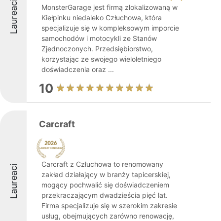
Laureaci
MonsterGarage jest firmą zlokalizowaną w
Kiełpinku niedaleko Człuchowa, która
specjalizuje się w kompleksowym imporcie
samochodów i motocykli ze Stanów
Zjednoczonych. Przedsiębiorstwo,
korzystając ze swojego wieloletniego
doświadczenia oraz ...
10
Carcraft
Carcraft z Człuchowa to renomowany
Laureaci
zakład działający w branży tapicerskiej,
mogący pochwalić się doświadczeniem
przekraczającym dwadzieścia pięć lat.
Firma specjalizuje się w szerokim zakresie
usług, obejmujących zarówno renowację,