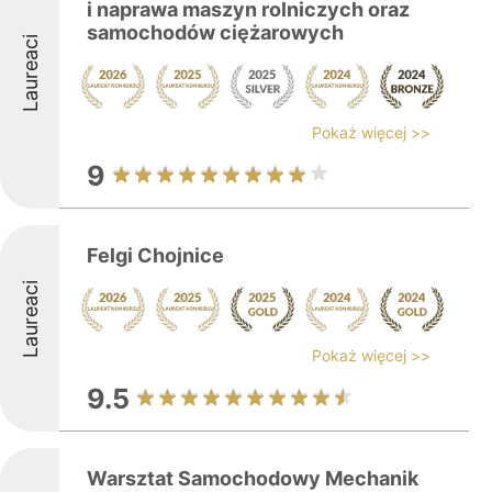
i naprawa maszyn rolniczych oraz
samochodów ciężarowych
Laureaci
Pokaż więcej >>
9
Felgi Chojnice
Laureaci
Pokaż więcej >>
9.5
Warsztat Samochodowy Mechanik