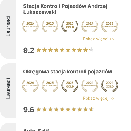
Stacja Kontroli Pojazdów Andrzej
Łukaszewski
Laureaci
Pokaż więcej >>
9.2
Okręgowa stacja kontroli pojazdów
Laureaci
Pokaż więcej >>
9.6
Auto-Szlif