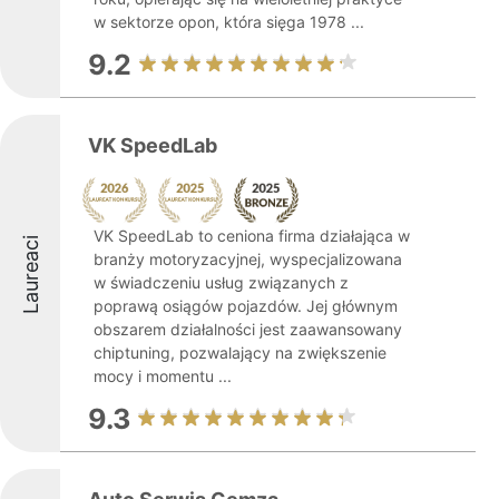
w sektorze opon, która sięga 1978 ...
9.2
VK SpeedLab
VK SpeedLab to ceniona firma działająca w
Laureaci
branży motoryzacyjnej, wyspecjalizowana
w świadczeniu usług związanych z
poprawą osiągów pojazdów. Jej głównym
obszarem działalności jest zaawansowany
chiptuning, pozwalający na zwiększenie
mocy i momentu ...
9.3