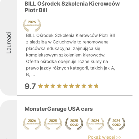
BILL Ośrodek Szkolenia Kierowców
Piotr Bill
Laureaci
BILL Ośrodek Szkolenia Kierowców Piotr Bill
z siedzibą w Człuchowie to renomowana
placówka edukacyjna, zajmująca się
kompleksowym szkoleniem kierowców.
Oferta ośrodka obejmuje liczne kursy na
prawo jazdy różnych kategorii, takich jak A,
B, ...
9.7
MonsterGarage USA cars
Pokaż więcej >>