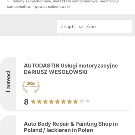
Salony samochodowe, warsztaty samochodowe, mechanicy
samochodowi - powiat człuchowski
AUTODASTIN Usługi motoryzacyjne
DARIUSZ WESOŁOWSKI
Laureaci
8
Auto Body Repair & Painting Shop in
Poland / lackieren in Polen