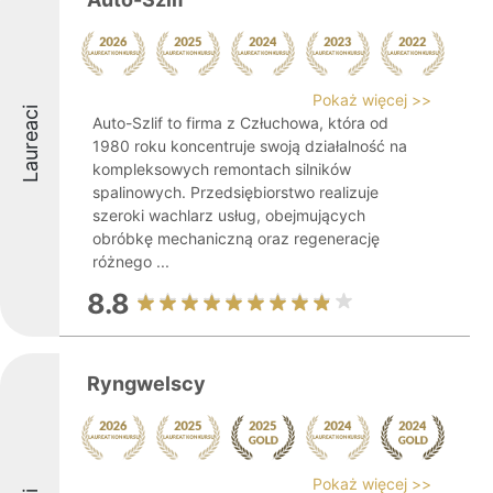
Pokaż więcej >>
Laureaci
Auto-Szlif to firma z Człuchowa, która od
1980 roku koncentruje swoją działalność na
kompleksowych remontach silników
spalinowych. Przedsiębiorstwo realizuje
szeroki wachlarz usług, obejmujących
obróbkę mechaniczną oraz regenerację
różnego ...
8.8
Ryngwelscy
Pokaż więcej >>