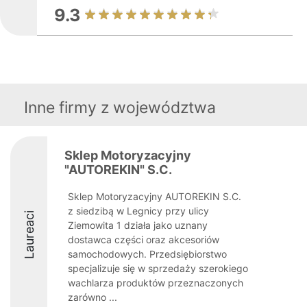
9.3
Inne firmy z województwa
Sklep Motoryzacyjny
"AUTOREKIN" S.C.
Sklep Motoryzacyjny AUTOREKIN S.C.
z siedzibą w Legnicy przy ulicy
Laureaci
Ziemowita 1 działa jako uznany
dostawca części oraz akcesoriów
samochodowych. Przedsiębiorstwo
specjalizuje się w sprzedaży szerokiego
wachlarza produktów przeznaczonych
zarówno ...