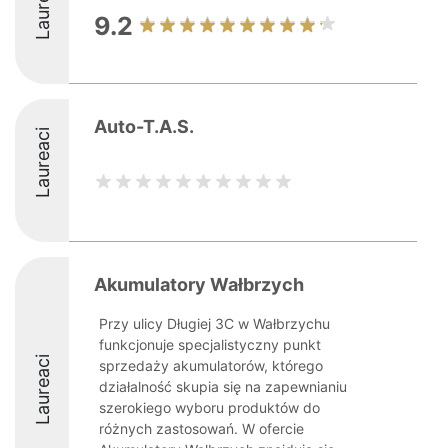
Laureaci
9.2
Auto-T.A.S.
Laureaci
Akumulatory Wałbrzych
Przy ulicy Długiej 3C w Wałbrzychu
funkcjonuje specjalistyczny punkt
Laureaci
sprzedaży akumulatorów, którego
działalność skupia się na zapewnianiu
szerokiego wyboru produktów do
różnych zastosowań. W ofercie