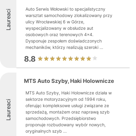
Auto Serwis Wołowski to specjalistyczny
Laureaci
warsztat samochodowy zlokalizowany przy
ulicy Wrocławskiej 6 w Górze,
wyspecjalizowany w obsłudze aut
osobowych oraz terenowych 4x4.
Dysponuje zespołem doświadczonych
mechaników, którzy realizują szeroki ...
8.8
MTS Auto Szyby, Haki Holownicze
MTS Auto Szyby, Haki Holownicze działa w
sektorze motoryzacyjnym od 1994 roku,
Laureaci
oferując kompleksowe usługi związane ze
sprzedażą, montażem oraz naprawą szyb
samochodowych. Przedsiębiorstwo
proponuje rozbudowany wybór nowych,
oryginalnych szyb ...