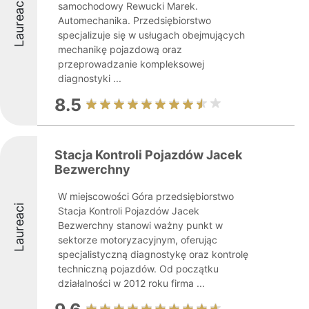
Laureaci
samochodowy Rewucki Marek.
Automechanika. Przedsiębiorstwo
specjalizuje się w usługach obejmujących
mechanikę pojazdową oraz
przeprowadzanie kompleksowej
diagnostyki ...
8.5
Stacja Kontroli Pojazdów Jacek
Bezwerchny
W miejscowości Góra przedsiębiorstwo
Laureaci
Stacja Kontroli Pojazdów Jacek
Bezwerchny stanowi ważny punkt w
sektorze motoryzacyjnym, oferując
specjalistyczną diagnostykę oraz kontrolę
techniczną pojazdów. Od początku
działalności w 2012 roku firma ...