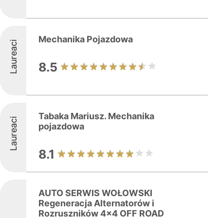
Mechanika Pojazdowa
Laureaci
8.5
Tabaka Mariusz. Mechanika
Laureaci
pojazdowa
8.1
AUTO SERWIS WOŁOWSKI
Regeneracja Alternatorów i
Rozruszników 4x4 OFF ROAD