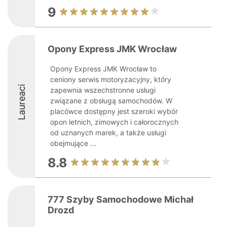
9
Opony Express JMK Wrocław
Opony Express JMK Wrocław to
ceniony serwis motoryzacyjny, który
Laureaci
zapewnia wszechstronne usługi
związane z obsługą samochodów. W
placówce dostępny jest szeroki wybór
opon letnich, zimowych i całorocznych
od uznanych marek, a także usługi
obejmujące ...
8.8
777 Szyby Samochodowe Michał
Drozd