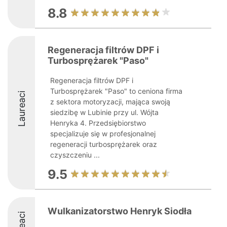
8.8
Regeneracja filtrów DPF i
Turbosprężarek "Paso"
Regeneracja filtrów DPF i
Turbosprężarek "Paso" to ceniona firma
Laureaci
z sektora motoryzacji, mająca swoją
siedzibę w Lubinie przy ul. Wójta
Henryka 4. Przedsiębiorstwo
specjalizuje się w profesjonalnej
regeneracji turbosprężarek oraz
czyszczeniu ...
9.5
Wulkanizatorstwo Henryk Siodła