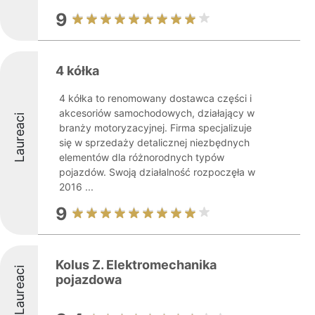
9
4 kółka
4 kółka to renomowany dostawca części i
akcesoriów samochodowych, działający w
Laureaci
branży motoryzacyjnej. Firma specjalizuje
się w sprzedaży detalicznej niezbędnych
elementów dla różnorodnych typów
pojazdów. Swoją działalność rozpoczęła w
2016 ...
9
Kolus Z. Elektromechanika
Laureaci
pojazdowa