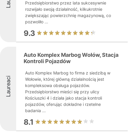
Przedsiębiorstwo przez lata sukcesywnie
rozwijało swoją działalność, kilkukrotnie
zwiększając powierzchnię magazynową, co
pozwoliło ...
9.3
Auto Komplex Marbog Wołów, Stacja
Kontroli Pojazdów
Auto Komplex Marbog to firma z siedzibą w
Laureaci
Wołowie, której główną działalnością jest
kompleksowa obsługa pojazdów.
Przedsiębiorstwo mieści się przy ulicy
Kościuszki 4 i działa jako stacja kontroli
pojazdów, oferując dokładne i rzetelne
badania ...
8.1