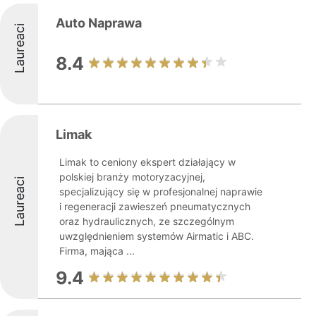
Auto Naprawa
Laureaci
8.4
Limak
Limak to ceniony ekspert działający w
polskiej branży motoryzacyjnej,
Laureaci
specjalizujący się w profesjonalnej naprawie
i regeneracji zawieszeń pneumatycznych
oraz hydraulicznych, ze szczególnym
uwzględnieniem systemów Airmatic i ABC.
Firma, mająca ...
9.4