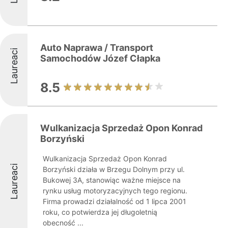
Auto Naprawa / Transport
Laureaci
Samochodów Józef Cłapka
8.5
Wulkanizacja Sprzedaż Opon Konrad
Borzyński
Wulkanizacja Sprzedaż Opon Konrad
Laureaci
Borzyński działa w Brzegu Dolnym przy ul.
Bukowej 3A, stanowiąc ważne miejsce na
rynku usług motoryzacyjnych tego regionu.
Firma prowadzi działalność od 1 lipca 2001
roku, co potwierdza jej długoletnią
obecność ...