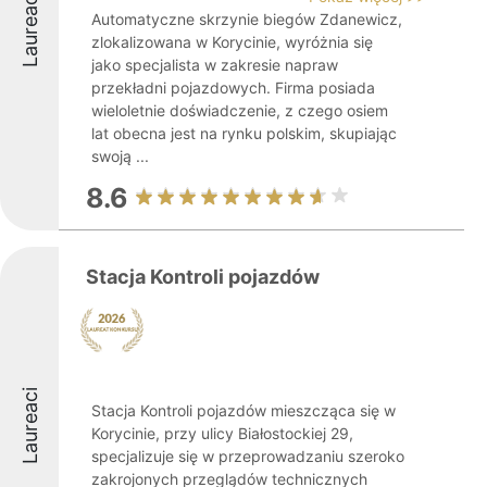
Laureaci
Automatyczne skrzynie biegów Zdanewicz,
zlokalizowana w Korycinie, wyróżnia się
jako specjalista w zakresie napraw
przekładni pojazdowych. Firma posiada
wieloletnie doświadczenie, z czego osiem
lat obecna jest na rynku polskim, skupiając
swoją ...
8.6
Stacja Kontroli pojazdów
Laureaci
Stacja Kontroli pojazdów mieszcząca się w
Korycinie, przy ulicy Białostockiej 29,
specjalizuje się w przeprowadzaniu szeroko
zakrojonych przeglądów technicznych