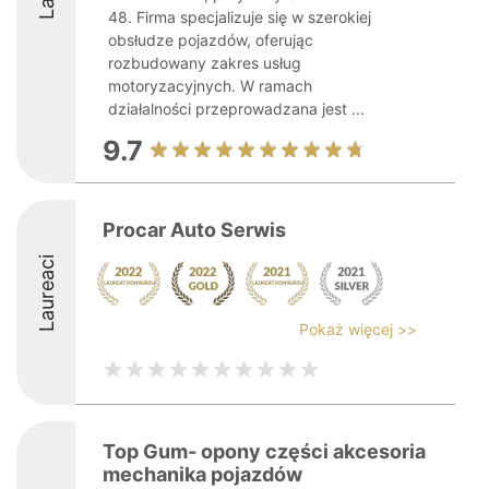
48. Firma specjalizuje się w szerokiej
obsłudze pojazdów, oferując
rozbudowany zakres usług
motoryzacyjnych. W ramach
działalności przeprowadzana jest ...
9.7
Procar Auto Serwis
Laureaci
Pokaż więcej >>
Top Gum- opony części akcesoria
mechanika pojazdów