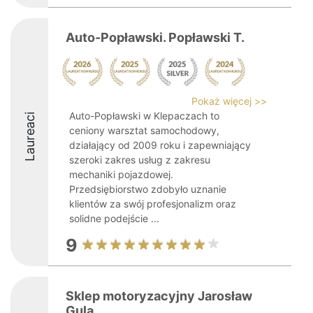
Auto-Popławski. Popławski T.
Pokaż więcej >>
Auto-Popławski w Klepaczach to
Laureaci
ceniony warsztat samochodowy,
działający od 2009 roku i zapewniający
szeroki zakres usług z zakresu
mechaniki pojazdowej.
Przedsiębiorstwo zdobyło uznanie
klientów za swój profesjonalizm oraz
solidne podejście ...
9
Sklep motoryzacyjny Jarosław
Gula