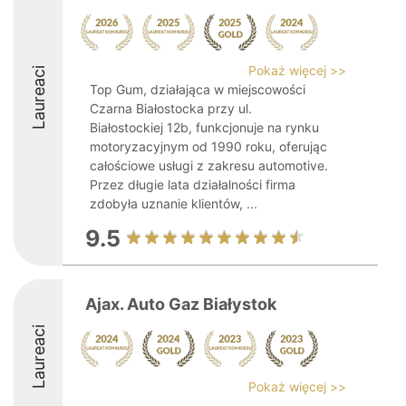
Pokaż więcej >>
Laureaci
Top Gum, działająca w miejscowości
Czarna Białostocka przy ul.
Białostockiej 12b, funkcjonuje na rynku
motoryzacyjnym od 1990 roku, oferując
całościowe usługi z zakresu automotive.
Przez długie lata działalności firma
zdobyła uznanie klientów, ...
9.5
Ajax. Auto Gaz Białystok
Laureaci
Pokaż więcej >>