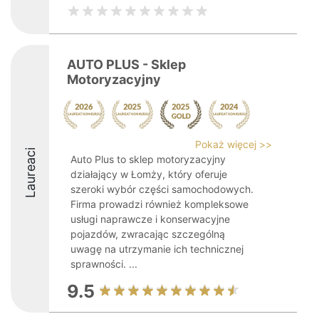
AUTO PLUS - Sklep
Motoryzacyjny
Pokaż więcej >>
Laureaci
Auto Plus to sklep motoryzacyjny
działający w Łomży, który oferuje
szeroki wybór części samochodowych.
Firma prowadzi również kompleksowe
usługi naprawcze i konserwacyjne
pojazdów, zwracając szczególną
uwagę na utrzymanie ich technicznej
sprawności. ...
9.5