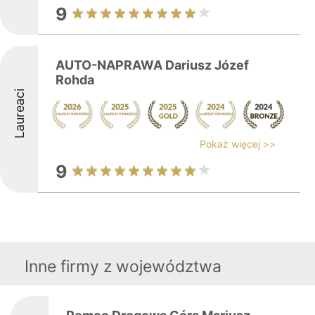
9
AUTO-NAPRAWA Dariusz Józef
Rohda
Laureaci
Pokaż więcej >>
9
Inne firmy z województwa