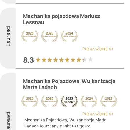
Mechanika pojazdowa Mariusz
Lessnau
Laureaci
Pokaż więcej >>
8.3
Mechanika Pojazdowa, Wulkanizacja
Marta Ladach
Pokaż więcej >>
Laureaci
Mechanika Pojazdowa, Wulkanizacja Marta
Ladach to uznany punkt usługowy