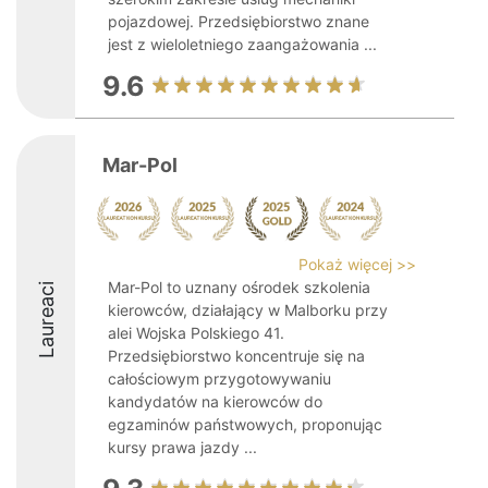
pojazdowej. Przedsiębiorstwo znane
jest z wieloletniego zaangażowania ...
9.6
Mar-Pol
Pokaż więcej >>
Mar-Pol to uznany ośrodek szkolenia
Laureaci
kierowców, działający w Malborku przy
alei Wojska Polskiego 41.
Przedsiębiorstwo koncentruje się na
całościowym przygotowywaniu
kandydatów na kierowców do
egzaminów państwowych, proponując
kursy prawa jazdy ...