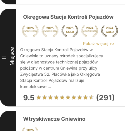
Okręgowa Stacja Kontroli Pojazdów
Pokaż więcej >>
Miejsce
Okręgowa Stacja Kontroli Pojazdów w
Gniewinie to uznany ośrodek specjalizujący
II
się w diagnostyce technicznej pojazdów,
położony w centrum Gniewina przy ulicy
Zwycięstwa 52. Placówka jako Okręgowa
Stacja Kontroli Pojazdów realizuje
kompleksowe ...
9.5
(291)
Wtryskiwacze Gniewino