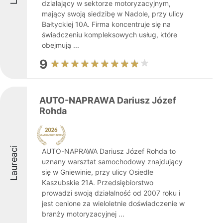
działający w sektorze motoryzacyjnym,
mający swoją siedzibę w Nadole, przy ulicy
Bałtyckiej 10A. Firma koncentruje się na
świadczeniu kompleksowych usług, które
obejmują ...
9
AUTO-NAPRAWA Dariusz Józef
Rohda
Laureaci
AUTO-NAPRAWA Dariusz Józef Rohda to
uznany warsztat samochodowy znajdujący
się w Gniewinie, przy ulicy Osiedle
Kaszubskie 21A. Przedsiębiorstwo
prowadzi swoją działalność od 2007 roku i
jest cenione za wieloletnie doświadczenie w
branży motoryzacyjnej ...