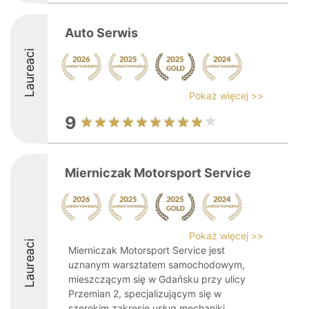
Auto Serwis
Laureaci
Pokaż więcej >>
9
Mierniczak Motorsport Service
Pokaż więcej >>
Laureaci
Mierniczak Motorsport Service jest
uznanym warsztatem samochodowym,
mieszczącym się w Gdańsku przy ulicy
Przemian 2, specjalizującym się w
szerokim zakresie usług mechaniki