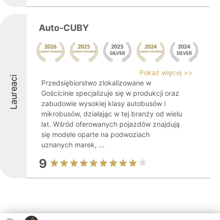
Auto-CUBY
Pokaż więcej >>
Laureaci
Przedsiębiorstwo zlokalizowane w
Gościcinie specjalizuje się w produkcji oraz
zabudowie wysokiej klasy autobusów i
mikrobusów, działając w tej branży od wielu
lat. Wśród oferowanych pojazdów znajdują
się modele oparte na podwoziach
uznanych marek, ...
9