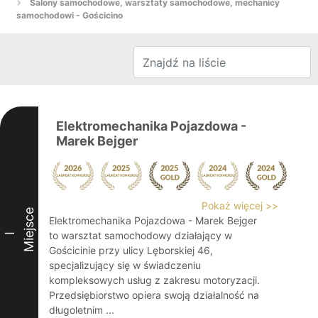
Salony samochodowe, warsztaty samochodowe, mechanicy
samochodowi - Gościcino
Elektromechanika Pojazdowa -
Marek Bejger
Pokaż więcej >>
Miejsce
Elektromechanika Pojazdowa - Marek Bejger
to warsztat samochodowy działający w
I
Gościcinie przy ulicy Lęborskiej 46,
specjalizujący się w świadczeniu
kompleksowych usług z zakresu motoryzacji.
Przedsiębiorstwo opiera swoją działalność na
długoletnim ...