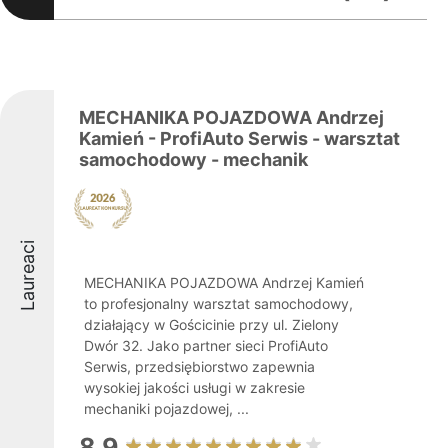
MECHANIKA POJAZDOWA Andrzej
Kamień - ProfiAuto Serwis - warsztat
samochodowy - mechanik
Laureaci
MECHANIKA POJAZDOWA Andrzej Kamień
to profesjonalny warsztat samochodowy,
działający w Gościcinie przy ul. Zielony
Dwór 32. Jako partner sieci ProfiAuto
Serwis, przedsiębiorstwo zapewnia
wysokiej jakości usługi w zakresie
mechaniki pojazdowej, ...
8.9