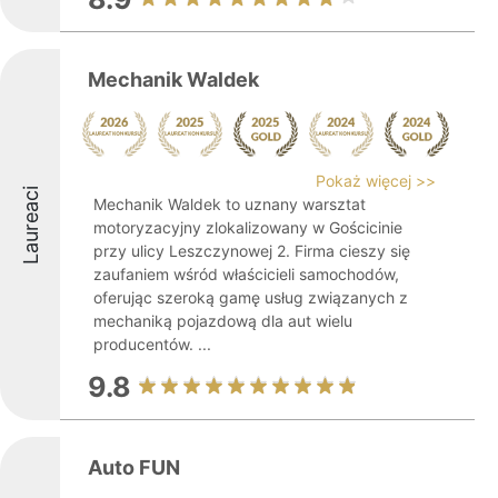
Mechanik Waldek
Pokaż więcej >>
Laureaci
Mechanik Waldek to uznany warsztat
motoryzacyjny zlokalizowany w Gościcinie
przy ulicy Leszczynowej 2. Firma cieszy się
zaufaniem wśród właścicieli samochodów,
oferując szeroką gamę usług związanych z
mechaniką pojazdową dla aut wielu
producentów. ...
9.8
Auto FUN