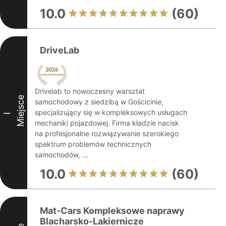
10.0
(60)
DriveLab
Drivelab to nowoczesny warsztat
Miejsce
samochodowy z siedzibą w Gościcinie,
specjalizujący się w kompleksowych usługach
I
mechaniki pojazdowej. Firma kładzie nacisk
na profesjonalne rozwiązywanie szerokiego
spektrum problemów technicznych
samochodów, ...
10.0
(60)
Mat-Cars Kompleksowe naprawy
Blacharsko-Lakiernicze