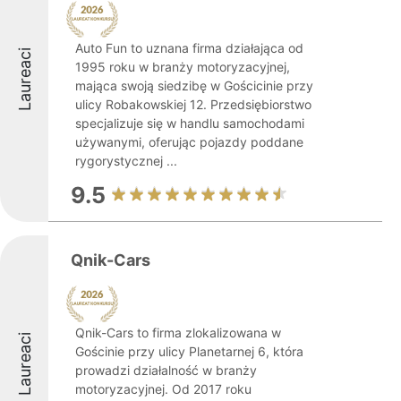
Auto Fun to uznana firma działająca od
Laureaci
1995 roku w branży motoryzacyjnej,
mająca swoją siedzibę w Gościcinie przy
ulicy Robakowskiej 12. Przedsiębiorstwo
specjalizuje się w handlu samochodami
używanymi, oferując pojazdy poddane
rygorystycznej ...
9.5
Qnik-Cars
Qnik-Cars to firma zlokalizowana w
Laureaci
Gościnie przy ulicy Planetarnej 6, która
prowadzi działalność w branży
motoryzacyjnej. Od 2017 roku