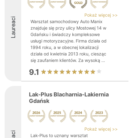
Pokaż więcej >>
Laureaci
Warsztat samochodowy Auto Manix
znajduje się przy ulicy Mostowej 14 w
Gdańsku i świadczy kompleksowe
usługi motoryzacyjne. Firma działa od
1994 roku, a w obecnej lokalizacji
działa od kwietnia 2013 roku, ciesząc
się zaufaniem klientów. Za wysoką ...
9.1
Lak-Plus Blacharnia-Lakiernia
Gdańsk
Pokaż więcej >>
Lak-Plus to uznany warsztat