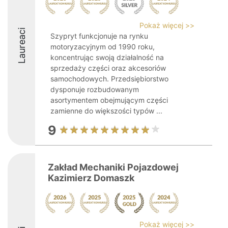
Pokaż więcej >>
Laureaci
Szypryt funkcjonuje na rynku
motoryzacyjnym od 1990 roku,
koncentrując swoją działalność na
sprzedaży części oraz akcesoriów
samochodowych. Przedsiębiorstwo
dysponuje rozbudowanym
asortymentem obejmującym części
zamienne do większości typów ...
9
Zakład Mechaniki Pojazdowej
Kazimierz Domaszk
Pokaż więcej >>