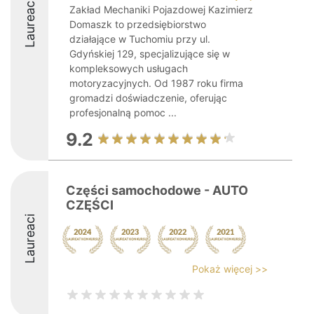
Laureaci
Zakład Mechaniki Pojazdowej Kazimierz
Domaszk to przedsiębiorstwo
działające w Tuchomiu przy ul.
Gdyńskiej 129, specjalizujące się w
kompleksowych usługach
motoryzacyjnych. Od 1987 roku firma
gromadzi doświadczenie, oferując
profesjonalną pomoc ...
9.2
Części samochodowe - AUTO
CZĘŚCI
Laureaci
Pokaż więcej >>