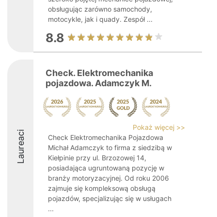
obsługując zarówno samochody,
motocykle, jak i quady. Zespół ...
8.8
Check. Elektromechanika
pojazdowa. Adamczyk M.
Pokaż więcej >>
Laureaci
Check Elektromechanika Pojazdowa
Michał Adamczyk to firma z siedzibą w
Kiełpinie przy ul. Brzozowej 14,
posiadająca ugruntowaną pozycję w
branży motoryzacyjnej. Od roku 2006
zajmuje się kompleksową obsługą
pojazdów, specjalizując się w usługach
...