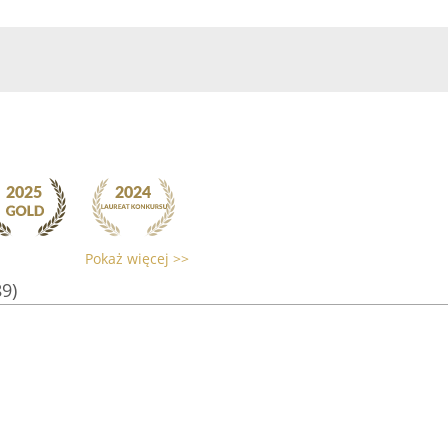
Pokaż więcej >>
89)