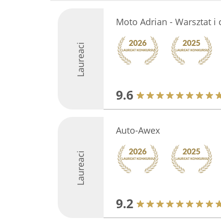
Moto Adrian - Warsztat 
Laureaci
9.6
Auto-Awex
Laureaci
9.2