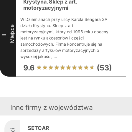
Krystyna. Sklep z art.
motoryzacyjnymi
W Dziemianach przy ulicy Karola Sengera 3A
działa Krystyna. Sklep z art.
Miejsce
motoryzacyjnymi, który od 1996 roku obecny
II
jest na rynku akcesoriów i części
samochodowych. Firma koncentruje się na
sprzedaży artykułów motoryzacyjnych o
wysokiej jakości, ...
9.6
(53)
Inne firmy z województwa
SETCAR