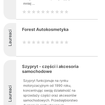
mniej ...
Forest Autokosmetyka
Laureaci
Szypryt - części i akcesoria
samochodowe
Szypryt funkcjonuje na rynku
motoryzacyjnym od 1990 roku,
Laureaci
koncentrując swoją działalność na
sprzedaży części oraz akcesoriów
samochodowych. Przedsiębiorstwo