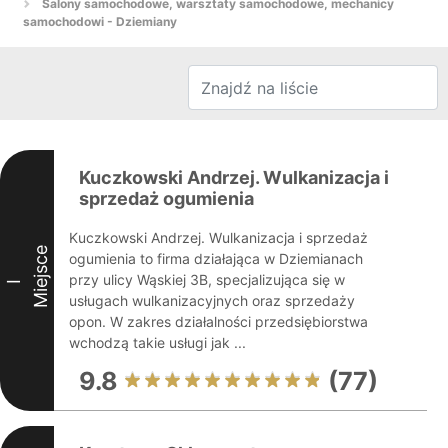
Salony samochodowe, warsztaty samochodowe, mechanicy
samochodowi - Dziemiany
Kuczkowski Andrzej. Wulkanizacja i
sprzedaż ogumienia
Kuczkowski Andrzej. Wulkanizacja i sprzedaż
Miejsce
ogumienia to firma działająca w Dziemianach
przy ulicy Wąskiej 3B, specjalizująca się w
I
usługach wulkanizacyjnych oraz sprzedaży
opon. W zakres działalności przedsiębiorstwa
wchodzą takie usługi jak ...
9.8
(77)