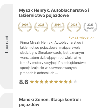
Myszk Henryk. Autoblacharstwo i
lakiernictwo pojazdowe
Pokaż więcej >>
Laureaci
Firma Myszk Henryk. Autoblacharstwo i
lakiernictwo pojazdowe, mająca swoją
siedzibę w Sierakowicach, jest uznanym
warsztatem działającym od wielu lat w
branży motoryzacyjnej. Przedsiębiorstwo
specjalizuje się w zaawansowanych
pracach blacharskich ...
8.6
Mański Zenon. Stacja kontroli
pojazdów