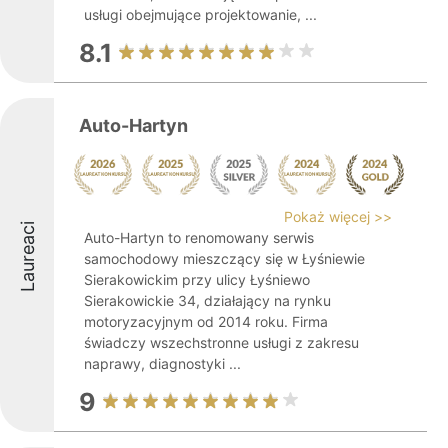
usługi obejmujące projektowanie, ...
8.1
Auto-Hartyn
Pokaż więcej >>
Laureaci
Auto-Hartyn to renomowany serwis
samochodowy mieszczący się w Łyśniewie
Sierakowickim przy ulicy Łyśniewo
Sierakowickie 34, działający na rynku
motoryzacyjnym od 2014 roku. Firma
świadczy wszechstronne usługi z zakresu
naprawy, diagnostyki ...
9