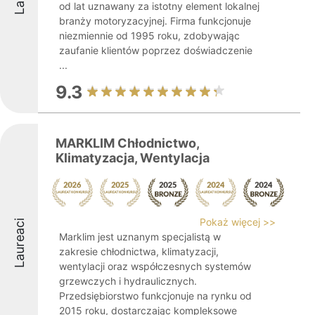
od lat uznawany za istotny element lokalnej
branży motoryzacyjnej. Firma funkcjonuje
niezmiennie od 1995 roku, zdobywając
zaufanie klientów poprzez doświadczenie
...
9.3
MARKLIM Chłodnictwo,
Klimatyzacja, Wentylacja
Pokaż więcej >>
Laureaci
Marklim jest uznanym specjalistą w
zakresie chłodnictwa, klimatyzacji,
wentylacji oraz współczesnych systemów
grzewczych i hydraulicznych.
Przedsiębiorstwo funkcjonuje na rynku od
2015 roku, dostarczając kompleksowe