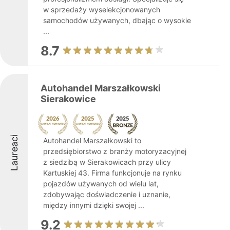
w sprzedaży wyselekcjonowanych
samochodów używanych, dbając o wysokie
...
8.7
Autohandel Marszałkowski
Sierakowice
Laureaci
Autohandel Marszałkowski to
przedsiębiorstwo z branży motoryzacyjnej
z siedzibą w Sierakowicach przy ulicy
Kartuskiej 43. Firma funkcjonuje na rynku
pojazdów używanych od wielu lat,
zdobywając doświadczenie i uznanie,
między innymi dzięki swojej ...
9.2