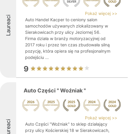
Pokaż więcej >>
Laureaci
Auto Handel Kacper to ceniony salon
samochodów używanych zlokalizowany w
Sierakowicach przy ulicy Jeziornej 56.
Firma działa w branży motoryzacyjnej od
2017 roku i przez ten czas zbudowała silną
pozycję, która opiera się na profesjonalnym
podejściu ...
9
Auto Części " Woźniak "
Pokaż więcej >>
Laureaci
Auto Części "Woźniak" to sklep działający
przy ulicy Kościerskiej 18 w Sierakowicach,