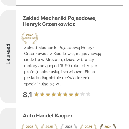
Zakład Mechaniki Pojazdowej
Henryk Grzenkowicz
Laureaci
Zakład Mechaniki Pojazdowej Henryk
Grzenkowicz z Sierakowic, mający swoją
siedzibę w Mrozach, działa w branży
motoryzacyjnej od 1990 roku, oferując
profesjonalne usługi serwisowe. Firma
posiada długoletnie doświadczenie,
specjalizując się w ...
8.1
Auto Handel Kacper