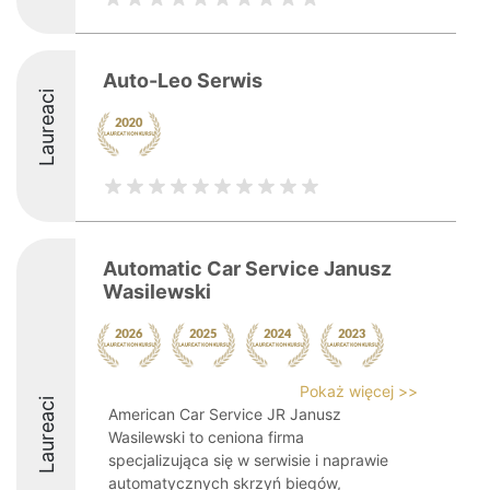
Auto-Leo Serwis
Laureaci
Automatic Car Service Janusz
Wasilewski
Pokaż więcej >>
Laureaci
American Car Service JR Janusz
Wasilewski to ceniona firma
specjalizująca się w serwisie i naprawie
automatycznych skrzyń biegów,