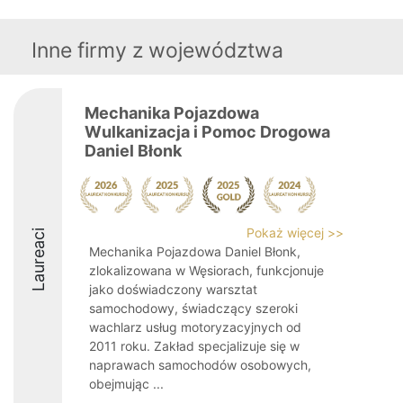
Inne firmy z województwa
Mechanika Pojazdowa
Wulkanizacja i Pomoc Drogowa
Daniel Błonk
Pokaż więcej >>
Laureaci
Mechanika Pojazdowa Daniel Błonk,
zlokalizowana w Węsiorach, funkcjonuje
jako doświadczony warsztat
samochodowy, świadczący szeroki
wachlarz usług motoryzacyjnych od
2011 roku. Zakład specjalizuje się w
naprawach samochodów osobowych,
obejmując ...