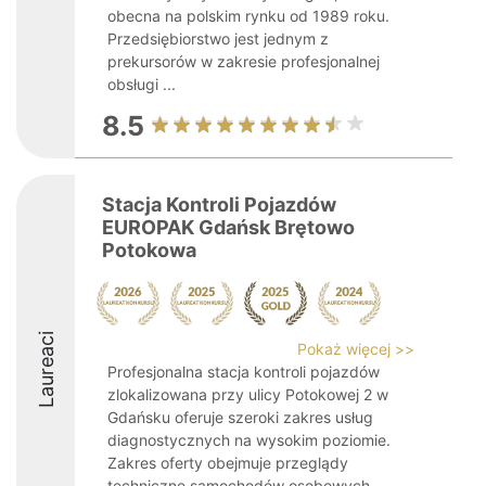
obecna na polskim rynku od 1989 roku.
Przedsiębiorstwo jest jednym z
prekursorów w zakresie profesjonalnej
obsługi ...
8.5
Stacja Kontroli Pojazdów
EUROPAK Gdańsk Brętowo
Potokowa
Laureaci
Pokaż więcej >>
Profesjonalna stacja kontroli pojazdów
zlokalizowana przy ulicy Potokowej 2 w
Gdańsku oferuje szeroki zakres usług
diagnostycznych na wysokim poziomie.
Zakres oferty obejmuje przeglądy
techniczne samochodów osobowych,