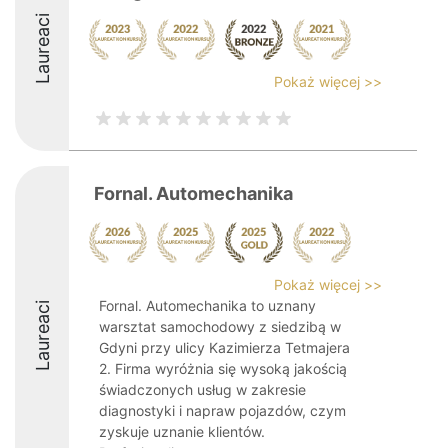
Laureaci
Pokaż więcej >>
Fornal. Automechanika
Pokaż więcej >>
Fornal. Automechanika to uznany
Laureaci
warsztat samochodowy z siedzibą w
Gdyni przy ulicy Kazimierza Tetmajera
2. Firma wyróżnia się wysoką jakością
świadczonych usług w zakresie
diagnostyki i napraw pojazdów, czym
zyskuje uznanie klientów.