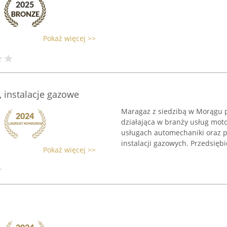
Pokaż więcej >>
 instalacje gazowe
Maragaz z siedzibą w Morągu p
działająca w branży usług moto
usługach automechaniki oraz p
instalacji gazowych. Przedsiębi
Pokaż więcej >>