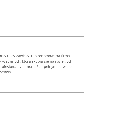
rzy ulicy Zawiszy 1 to renomowana firma
ryzacyjnych, która skupia się na rozległych
rofesjonalnym montażu i pełnym serwisie
orstwo ...