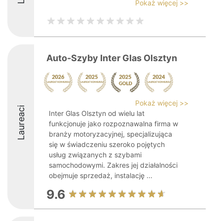
Pokaż więcej >>
Auto-Szyby Inter Glas Olsztyn
Pokaż więcej >>
Laureaci
Inter Glas Olsztyn od wielu lat
funkcjonuje jako rozpoznawalna firma w
branży motoryzacyjnej, specjalizująca
się w świadczeniu szeroko pojętych
usług związanych z szybami
samochodowymi. Zakres jej działalności
obejmuje sprzedaż, instalację ...
9.6