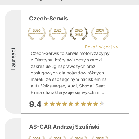
Czech-Serwis
Pokaż więcej >>
Laureaci
Czech-Serwis to serwis motoryzacyjny
z Olsztyna, który świadczy szeroki
zakres usług naprawczych oraz
obsługowych dla pojazdów różnych
marek, ze szczególnym naciskiem na
auta Volkswagen, Audi, Skoda i Seat.
Firma charakteryzuje się wysokim ...
9.4
AS-CAR Andrzej Szuliński