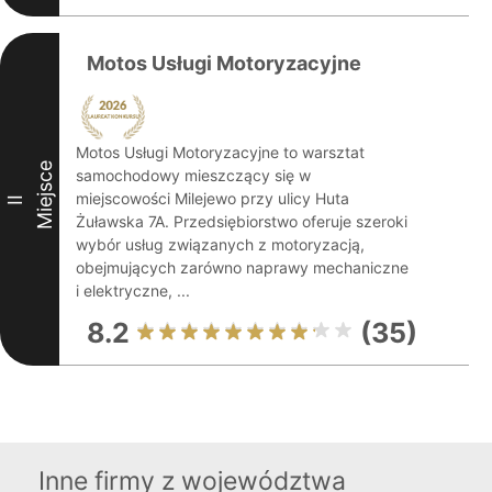
Motos Usługi Motoryzacyjne
Motos Usługi Motoryzacyjne to warsztat
Miejsce
samochodowy mieszczący się w
miejscowości Milejewo przy ulicy Huta
II
Żuławska 7A. Przedsiębiorstwo oferuje szeroki
wybór usług związanych z motoryzacją,
obejmujących zarówno naprawy mechaniczne
i elektryczne, ...
8.2
(35)
Inne firmy z województwa