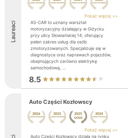
Pokaż więcej >>
AS-CAR to uznany warsztat
Laureaci
motoryzacyjny działający w Giżycku
przy ulicy Słowiańskiej 14, oferujący
pełen zakres usług dla osób
zmotoryzowanych. Specjalizuje się w
diagnostyce oraz naprawach pojazdów,
obejmujących zarówno elektrykę
samochodową, ...
8.5
Auto Części Kozłowscy
Pokaż więcej >>
Auto Części Kozłowscy działa na rynku