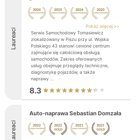
Pokaż więcej >>
Laureaci
Serwis Samochodowy Tomasiewicz
zlokalizowany w Piszu przy ul. Wojska
Polskiego 43 stanowi cenione centrum
zajmujące się całościową obsługą
samochodów. Zakres oferowanych
usług obejmuje przeglądy techniczne,
diagnostykę pojazdów, a także
naprawy ...
8.3
Auto-naprawa Sebastian Domzała
Laureaci