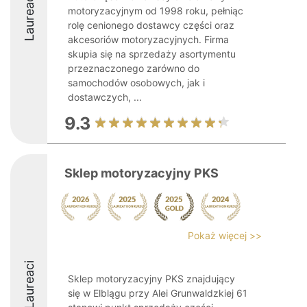
Laureaci
motoryzacyjnym od 1998 roku, pełniąc
rolę cenionego dostawcy części oraz
akcesoriów motoryzacyjnych. Firma
skupia się na sprzedaży asortymentu
przeznaczonego zarówno do
samochodów osobowych, jak i
dostawczych, ...
9.3
Sklep motoryzacyjny PKS
Pokaż więcej >>
Laureaci
Sklep motoryzacyjny PKS znajdujący
się w Elblągu przy Alei Grunwaldzkiej 61