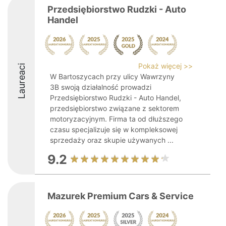
Przedsiębiorstwo Rudzki - Auto
Handel
Pokaż więcej >>
Laureaci
W Bartoszycach przy ulicy Wawrzyny
3B swoją działalność prowadzi
Przedsiębiorstwo Rudzki - Auto Handel,
przedsiębiorstwo związane z sektorem
motoryzacyjnym. Firma ta od dłuższego
czasu specjalizuje się w kompleksowej
sprzedaży oraz skupie używanych ...
9.2
Mazurek Premium Cars & Service