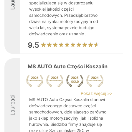
specjalizująca się w dostarczaniu
wysokiej jakości części
samochodowych. Przedsiębiorstwo
działa na rynku motoryzacyjnym od
wielu lat, systematycznie budując
doświadczenie oraz uznanie ...
9.5
MS AUTO Auto Części Koszalin
Pokaż więcej >>
Laureaci
MS AUTO Auto Części Koszalin stanowi
doświadczonego dostawcę części
samochodowych, działającego zarówno
jako sklep motoryzacyjny, jak i solidna
hurtownia. Siedziba firmy znajduje się
przy ulicy Szczecińskiej 25C w