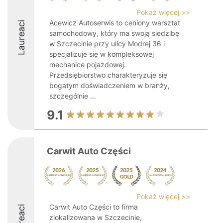
Pokaż więcej >>
Acewicz Autoserwis to ceniony warsztat
Laureaci
samochodowy, który ma swoją siedzibę
w Szczecinie przy ulicy Modrej 36 i
specjalizuje się w kompleksowej
mechanice pojazdowej.
Przedsiębiorstwo charakteryzuje się
bogatym doświadczeniem w branży,
szczególnie ...
9.1
Carwit Auto Części
Pokaż więcej >>
Carwit Auto Części to firma
Laureaci
zlokalizowana w Szczecinie,