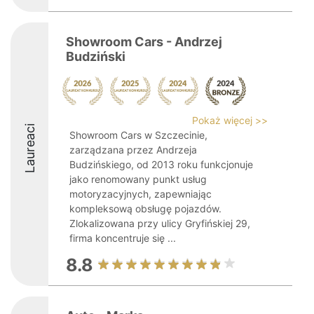
Showroom Cars - Andrzej
Budziński
Pokaż więcej >>
Laureaci
Showroom Cars w Szczecinie,
zarządzana przez Andrzeja
Budzińskiego, od 2013 roku funkcjonuje
jako renomowany punkt usług
motoryzacyjnych, zapewniając
kompleksową obsługę pojazdów.
Zlokalizowana przy ulicy Gryfińskiej 29,
firma koncentruje się ...
8.8