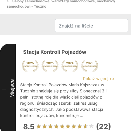
Salony samochodowe, warsztaty samochodowe, mechanicy
samochodowi - Tuczno
Stacja Kontroli Pojazdów
Pokaż więcej >>
Miejsce
Stacja Kontroli Pojazdów Maria Kajszczak w
Tucznie znajduje się przy ulicy Słonecznej 3 i
I
pełni istotną rolę dla właścicieli pojazdów z
regionu, świadcząc szeroki zakres usług
diagnostycznych. Jako podstawowa stacja
kontroli pojazdów, koncentruje ...
8.5
(22)