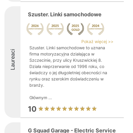
Szuster. Linki samochodowe
Pokaż więcej >>
Szuster. Linki samochodowe to uznana
Laureaci
firma motoryzacyjna działająca w
Szczecinie, przy ulicy Kruszwickiej 8.
Działa nieprzerwanie od 1996 roku, co
świadczy o jej długoletniej obecności na
rynku oraz szerokim doświadczeniu w
branży.
Głównym ...
10
G Squad Garage - Electric Service