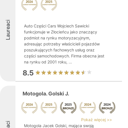
Laureaci
Auto Części Cars Wojciech Sawicki
funkcjonuje w Złocieńcu jako znaczący
podmiot na rynku motoryzacyjnym,
adresując potrzeby właścicieli pojazdów
poszukujących fachowych usług oraz
części samochodowych. Firma obecna jest
na rynku od 2001 roku, ...
8.5
Motogola. Golski J.
Pokaż więcej >>
Motogola Jacek Golski, mająca swoją