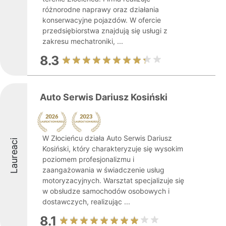
różnorodne naprawy oraz działania
konserwacyjne pojazdów. W ofercie
przedsiębiorstwa znajdują się usługi z
zakresu mechatroniki, ...
8.3
Auto Serwis Dariusz Kosiński
W Złocieńcu działa Auto Serwis Dariusz
Laureaci
Kosiński, który charakteryzuje się wysokim
poziomem profesjonalizmu i
zaangażowania w świadczenie usług
motoryzacyjnych. Warsztat specjalizuje się
w obsłudze samochodów osobowych i
dostawczych, realizując ...
8.1