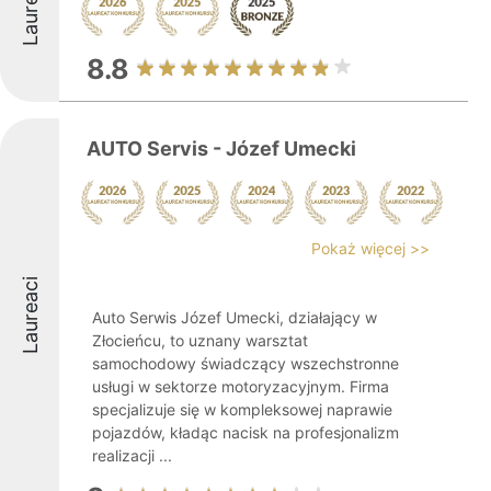
Laureaci
8.8
AUTO Servis - Józef Umecki
Pokaż więcej >>
Laureaci
Auto Serwis Józef Umecki, działający w
Złocieńcu, to uznany warsztat
samochodowy świadczący wszechstronne
usługi w sektorze motoryzacyjnym. Firma
specjalizuje się w kompleksowej naprawie
pojazdów, kładąc nacisk na profesjonalizm
realizacji ...