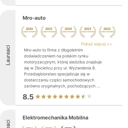
Mro-auto
Pokaż więcej >>
Laureaci
Mro-auto to firma z długoletnim
doświadczeniem na polskim rynku
motoryzacyjnym, której siedziba znajduje
się w Złocieńcu przy ul. Wyzwolenia 8.
Przedsiębiorstwo specjalizuje się w
dostarczaniu części samochodowych
zarówno oryginalnych, pochodzących ...
8.5
Elektromechanika Mobilna