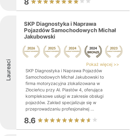
8
SKP Diagnostyka i Naprawa
Pojazdów Samochodowych Michał
Jakubowski
Laureaci
Pokaż więcej >>
SKP Diagnostyka i Naprawa Pojazdów
Samochodowych Michał Jakubowski to
firma motoryzacyjna zlokalizowana w
Złocieńcu przy Al. Piastów 4, oferująca
kompleksowe usługi w zakresie obsługi
pojazdów. Zakład specjalizuje się w
przeprowadzaniu profesjonalnej ...
8.6