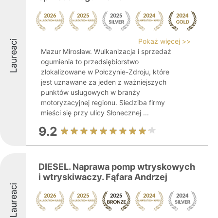
Pokaż więcej >>
Laureaci
Mazur Mirosław. Wulkanizacja i sprzedaż
ogumienia to przedsiębiorstwo
zlokalizowane w Połczynie-Zdroju, które
jest uznawane za jeden z ważniejszych
punktów usługowych w branży
motoryzacyjnej regionu. Siedziba firmy
mieści się przy ulicy Słonecznej ...
9.2
DIESEL. Naprawa pomp wtryskowych
i wtryskiwaczy. Fąfara Andrzej
Laureaci