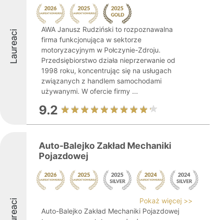
AWA Janusz Rudziński to rozpoznawalna
Laureaci
firma funkcjonująca w sektorze
motoryzacyjnym w Połczynie-Zdroju.
Przedsiębiorstwo działa nieprzerwanie od
1998 roku, koncentrując się na usługach
związanych z handlem samochodami
używanymi. W ofercie firmy ...
9.2
Auto-Balejko Zakład Mechaniki
Pojazdowej
Pokaż więcej >>
Laureaci
Auto-Balejko Zakład Mechaniki Pojazdowej