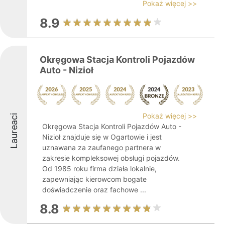
Pokaż więcej >>
8.9
Okręgowa Stacja Kontroli Pojazdów
Auto - Nizioł
Pokaż więcej >>
Laureaci
Okręgowa Stacja Kontroli Pojazdów Auto -
Nizioł znajduje się w Ogartowie i jest
uznawana za zaufanego partnera w
zakresie kompleksowej obsługi pojazdów.
Od 1985 roku firma działa lokalnie,
zapewniając kierowcom bogate
doświadczenie oraz fachowe ...
8.8