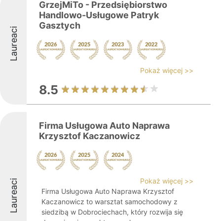
GrzejMiTo - Przedsiębiorstwo
Handlowo-Usługowe Patryk
Gasztych
Laureaci
Pokaż więcej >>
8.5
Firma Usługowa Auto Naprawa
Krzysztof Kaczanowicz
Pokaż więcej >>
Laureaci
Firma Usługowa Auto Naprawa Krzysztof
Kaczanowicz to warsztat samochodowy z
siedzibą w Dobrociechach, który rozwija się