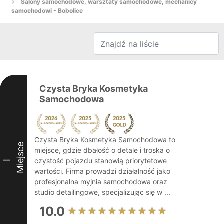
Salony samochodowe, warsztaty samochodowe, mechanicy
samochodowi - Bobolice
Czysta Bryka Kosmetyka
Samochodowa
Czysta Bryka Kosmetyka Samochodowa to
Miejsce
miejsce, gdzie dbałość o detale i troska o
czystość pojazdu stanowią priorytetowe
I
wartości. Firma prowadzi działalność jako
profesjonalna myjnia samochodowa oraz
studio detailingowe, specjalizując się w ...
10.0