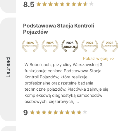
8.5
Podstawowa Stacja Kontroli
Pojazdów
Pokaż więcej >>
Laureaci
W Bobolicach, przy ulicy Warszawskiej 3,
funkcjonuje ceniona Podstawowa Stacja
Kontroli Pojazdów, która realizuje
profesjonalne oraz rzetelne badania
techniczne pojazdów. Placówka zajmuje się
kompleksową diagnostyką samochodów
osobowych, ciężarowych, ...
9