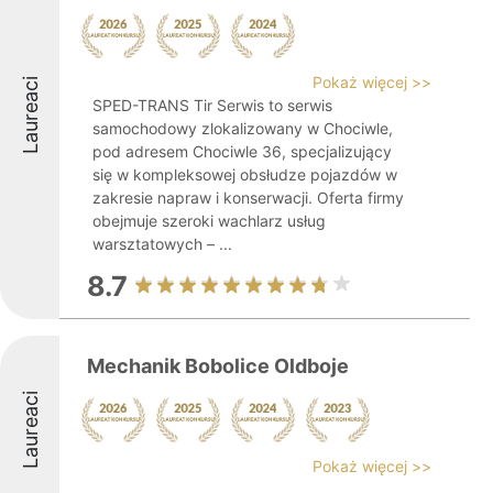
Pokaż więcej >>
Laureaci
SPED-TRANS Tir Serwis to serwis
samochodowy zlokalizowany w Chociwle,
pod adresem Chociwle 36, specjalizujący
się w kompleksowej obsłudze pojazdów w
zakresie napraw i konserwacji. Oferta firmy
obejmuje szeroki wachlarz usług
warsztatowych – ...
8.7
Mechanik Bobolice Oldboje
Laureaci
Pokaż więcej >>