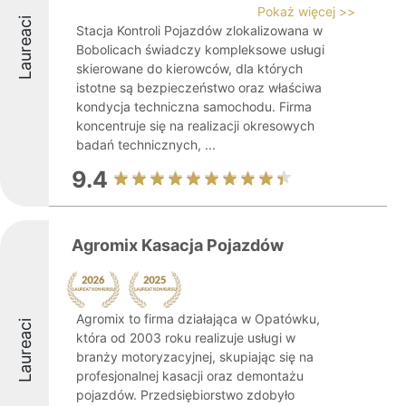
Pokaż więcej >>
Laureaci
Stacja Kontroli Pojazdów zlokalizowana w
Bobolicach świadczy kompleksowe usługi
skierowane do kierowców, dla których
istotne są bezpieczeństwo oraz właściwa
kondycja techniczna samochodu. Firma
koncentruje się na realizacji okresowych
badań technicznych, ...
9.4
Agromix Kasacja Pojazdów
Agromix to firma działająca w Opatówku,
Laureaci
która od 2003 roku realizuje usługi w
branży motoryzacyjnej, skupiając się na
profesjonalnej kasacji oraz demontażu
pojazdów. Przedsiębiorstwo zdobyło