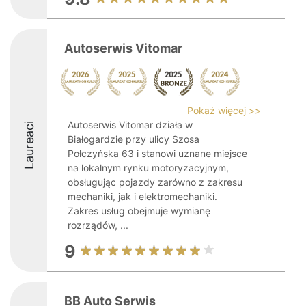
Autoserwis Vitomar
Pokaż więcej >>
Autoserwis Vitomar działa w
Laureaci
Białogardzie przy ulicy Szosa
Połczyńska 63 i stanowi uznane miejsce
na lokalnym rynku motoryzacyjnym,
obsługując pojazdy zarówno z zakresu
mechaniki, jak i elektromechaniki.
Zakres usług obejmuje wymianę
rozrządów, ...
9
BB Auto Serwis