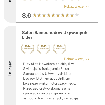
Pokaż więcej >>
8.6
Salon Samochodów Używanych
Lider
Pokaż więcej >>
Laureaci
Przy ulicy Nowokarsiborskiej 5 w
Świnoujściu funkcjonuje Salon
Samochodów Używanych Lider,
będący istotnym uczestnikiem
lokalnego rynku motoryzacyjnego.
Przedsiębiorstwo skupia się na
sprowadzaniu oraz sprzedaży
samochodów używanych, zwracając ...