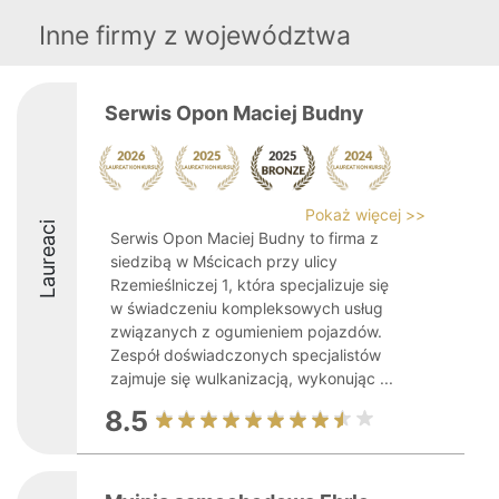
Inne firmy z województwa
Serwis Opon Maciej Budny
Pokaż więcej >>
Laureaci
Serwis Opon Maciej Budny to firma z
siedzibą w Mścicach przy ulicy
Rzemieślniczej 1, która specjalizuje się
w świadczeniu kompleksowych usług
związanych z ogumieniem pojazdów.
Zespół doświadczonych specjalistów
zajmuje się wulkanizacją, wykonując ...
8.5