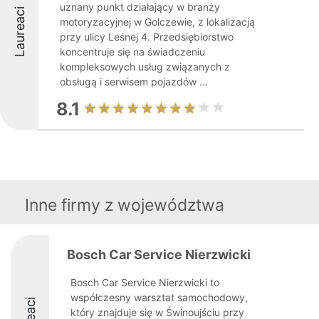
uznany punkt działający w branży
Laureaci
motoryzacyjnej w Golczewie, z lokalizacją
przy ulicy Leśnej 4. Przedsiębiorstwo
koncentruje się na świadczeniu
kompleksowych usług związanych z
obsługą i serwisem pojazdów ...
8.1
Inne firmy z województwa
Bosch Car Service Nierzwicki
Bosch Car Service Nierzwicki to
współczesny warsztat samochodowy,
który znajduje się w Świnoujściu przy