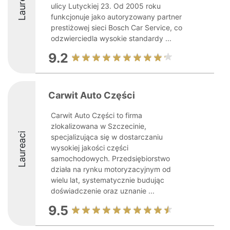
Laureaci
ulicy Lutyckiej 23. Od 2005 roku
funkcjonuje jako autoryzowany partner
prestiżowej sieci Bosch Car Service, co
odzwierciedla wysokie standardy ...
9.2
Carwit Auto Części
Carwit Auto Części to firma
zlokalizowana w Szczecinie,
Laureaci
specjalizująca się w dostarczaniu
wysokiej jakości części
samochodowych. Przedsiębiorstwo
działa na rynku motoryzacyjnym od
wielu lat, systematycznie budując
doświadczenie oraz uznanie ...
9.5