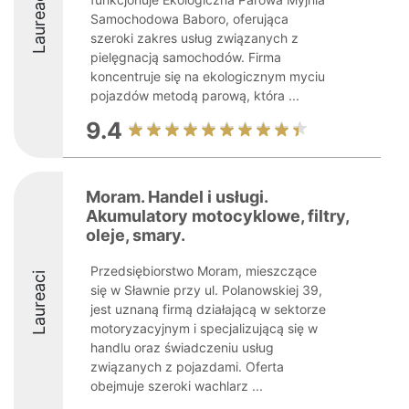
Laureaci
Samochodowa Baboro, oferująca
szeroki zakres usług związanych z
pielęgnacją samochodów. Firma
koncentruje się na ekologicznym myciu
pojazdów metodą parową, która ...
9.4
Moram. Handel i usługi.
Akumulatory motocyklowe, filtry,
oleje, smary.
Przedsiębiorstwo Moram, mieszczące
Laureaci
się w Sławnie przy ul. Polanowskiej 39,
jest uznaną firmą działającą w sektorze
motoryzacyjnym i specjalizującą się w
handlu oraz świadczeniu usług
związanych z pojazdami. Oferta
obejmuje szeroki wachlarz ...