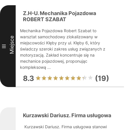
Z.H-U. Mechanika Pojazdowa
ROBERT SZABAT
Mechanika Pojazdowa Robert Szabat to
warsztat samochodowy zlokalizowany w
Miejsce
miejscowości Kłęby przy ul. Kłęby 6, który
III
świadczy szeroki zakres usług związanych z
motoryzacją. Zakład koncentruje się na
mechanice pojazdowej, proponując
kompleksową ...
8.3
(19)
Kurzawski Dariusz. Firma usługowa
Kurzawski Dariusz. Firma usługowa stanowi