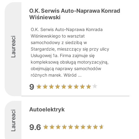
O.K. Serwis Auto-Naprawa Konrad
Wiśniewski
O.K. Serwis Auto-Naprawa Konrada
Wiśniewskiego to warsztat
Laureaci
samochodowy z siedzibą w
Stargardzie, mieszczący się przy ulicy
Usługowej 1a. Firma zajmuje się
kompleksową obsługą motoryzacyjną,
obejmującą naprawy samochodów
różnych marek. Wśród ...
9
Autoelektryk
Laureaci
9.6