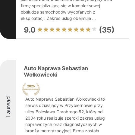
firmę specjalizującą się w kompleksowej
obsłudze samochodów wycofanych z
eksploatacji. Zakres usług obejmuje ...
9.0
(35)
Auto Naprawa Sebastian
Wołkowiecki
Laureaci
Auto Naprawa Sebastian Wołkowiecki to
serwis działający w Przybiernowie przy
ulicy Bolesława Chrobrego 52, który od
2004 roku realizuje szeroki zakres usług
naprawczych oraz diagnostycznych w
branży motoryzacyjnej. Firma została