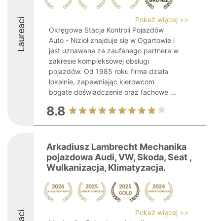
Pokaż więcej >>
Laureaci
Okręgowa Stacja Kontroli Pojazdów
Auto - Nizioł znajduje się w Ogartowie i
jest uznawana za zaufanego partnera w
zakresie kompleksowej obsługi
pojazdów. Od 1985 roku firma działa
lokalnie, zapewniając kierowcom
bogate doświadczenie oraz fachowe ...
8.8
Arkadiusz Lambrecht Mechanika
pojazdowa Audi, VW, Skoda, Seat ,
Wulkanizacja, Klimatyzacja.
Pokaż więcej >>