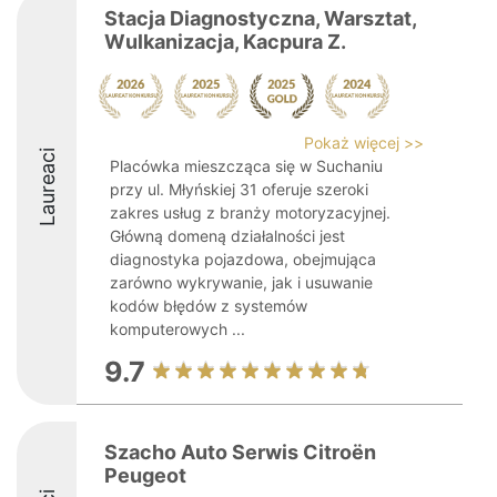
Stacja Diagnostyczna, Warsztat,
Wulkanizacja, Kacpura Z.
Pokaż więcej >>
Laureaci
Placówka mieszcząca się w Suchaniu
przy ul. Młyńskiej 31 oferuje szeroki
zakres usług z branży motoryzacyjnej.
Główną domeną działalności jest
diagnostyka pojazdowa, obejmująca
zarówno wykrywanie, jak i usuwanie
kodów błędów z systemów
komputerowych ...
9.7
Szacho Auto Serwis Citroën
Peugeot