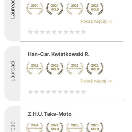
Laureaci
Pokaż więcej >>
Han-Car. Kwiatkowski R.
Laureaci
Pokaż więcej >>
Z.H.U. Taks-Moto
Laureaci