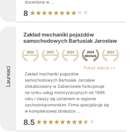
doceniona w ...
8
Zakład mechaniki pojazdów
samochodowych Bartusiak Jarosław
Pokaż więcej >>
Laureaci
Zakład mechaniki pojazdów
samochodowych Bartusiak Jarosław
zlokalizowany w Zabierzewie funkcjonuje
na rynku usług motoryzacyjnych od 1996
roku i cieszy się uznaniem w regionie
zachodniopomorskim. Firma specjalizuje się
w kompleksowej obsłudze ...
8.5