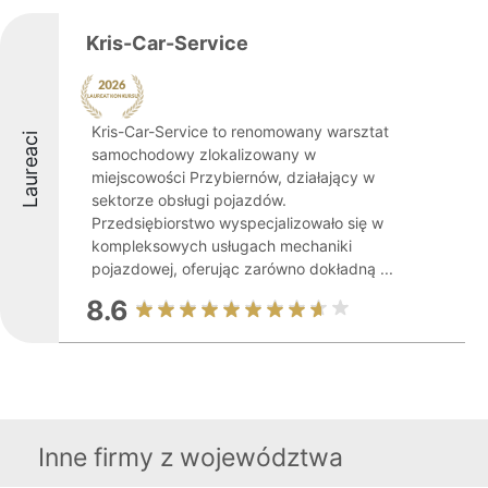
Kris-Car-Service
Kris-Car-Service to renomowany warsztat
Laureaci
samochodowy zlokalizowany w
miejscowości Przybiernów, działający w
sektorze obsługi pojazdów.
Przedsiębiorstwo wyspecjalizowało się w
kompleksowych usługach mechaniki
pojazdowej, oferując zarówno dokładną ...
8.6
Inne firmy z województwa