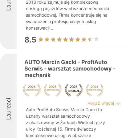
2013 roku zajmuje się kompleksową
obsługą pojazdów w obszarze mechaniki
samochodowej. Firma koncentruje się na
świadczeniu profesjonalnych usług
konserwacji ...
8.5
AUTO Marcin Gacki - ProfiAuto
Serwis - warsztat samochodowy -
mechanik
Laureaci
Pokaż więcej >>
Auto ProfiAuto Serwis Marcin Gacki to
uznany warsztat samochodowy
zlokalizowany w Żarkach Wielkich przy
ulicy Kościelnej 16. Firma świadczy
kompleksowe usługi w obszarze