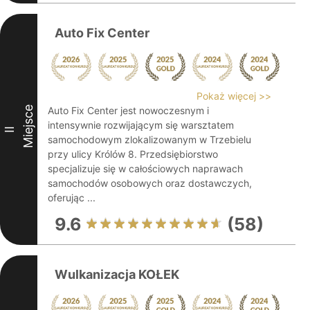
Auto Fix Center
Pokaż więcej >>
Miejsce
Auto Fix Center jest nowoczesnym i
intensywnie rozwijającym się warsztatem
II
samochodowym zlokalizowanym w Trzebielu
przy ulicy Królów 8. Przedsiębiorstwo
specjalizuje się w całościowych naprawach
samochodów osobowych oraz dostawczych,
oferując ...
9.6
(58)
Wulkanizacja KOŁEK