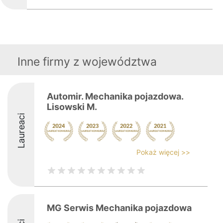
Inne firmy z województwa
Automir. Mechanika pojazdowa.
Lisowski M.
Laureaci
Pokaż więcej >>
MG Serwis Mechanika pojazdowa