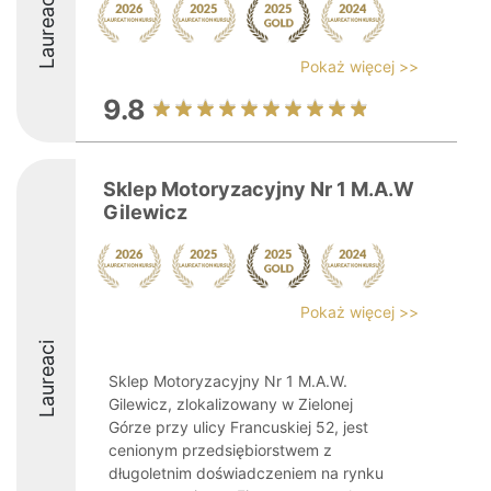
Laureaci
Pokaż więcej >>
9.8
Sklep Motoryzacyjny Nr 1 M.A.W
Gilewicz
Pokaż więcej >>
Laureaci
Sklep Motoryzacyjny Nr 1 M.A.W.
Gilewicz, zlokalizowany w Zielonej
Górze przy ulicy Francuskiej 52, jest
cenionym przedsiębiorstwem z
długoletnim doświadczeniem na rynku