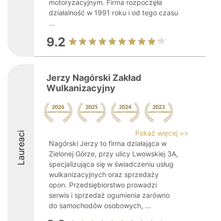
motoryzacyjnym. Firma rozpoczęła
działalność w 1991 roku i od tego czasu
...
9.2
Jerzy Nagórski Zakład
Wulkanizacyjny
Pokaż więcej >>
Laureaci
Nagórski Jerzy to firma działająca w
Zielonej Górze, przy ulicy Lwowskiej 3A,
specjalizująca się w świadczeniu usług
wulkanizacyjnych oraz sprzedaży
opon. Przedsiębiorstwo prowadzi
serwis i sprzedaż ogumienia zarówno
do samochodów osobowych, ...