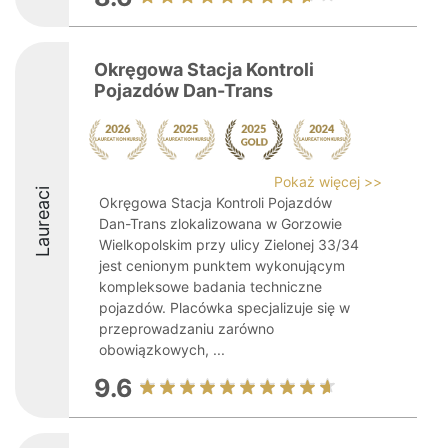
Okręgowa Stacja Kontroli
Pojazdów Dan-Trans
Pokaż więcej >>
Laureaci
Okręgowa Stacja Kontroli Pojazdów
Dan-Trans zlokalizowana w Gorzowie
Wielkopolskim przy ulicy Zielonej 33/34
jest cenionym punktem wykonującym
kompleksowe badania techniczne
pojazdów. Placówka specjalizuje się w
przeprowadzaniu zarówno
obowiązkowych, ...
9.6