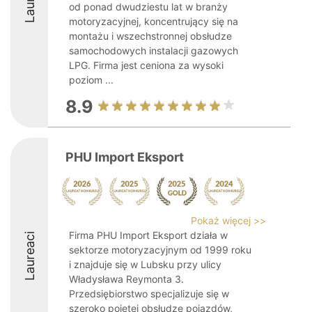
od ponad dwudziestu lat w branży
motoryzacyjnej, koncentrujący się na
montażu i wszechstronnej obsłudze
samochodowych instalacji gazowych
LPG. Firma jest ceniona za wysoki
poziom ...
8.9
PHU Import Eksport
Pokaż więcej >>
Firma PHU Import Eksport działa w
Laureaci
sektorze motoryzacyjnym od 1999 roku
i znajduje się w Lubsku przy ulicy
Władysława Reymonta 3.
Przedsiębiorstwo specjalizuje się w
szeroko pojętej obsłudze pojazdów,