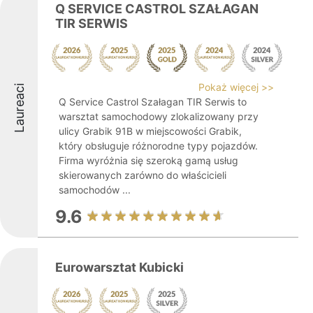
Q SERVICE CASTROL SZAŁAGAN
TIR SERWIS
Pokaż więcej >>
Laureaci
Q Service Castrol Szałagan TIR Serwis to
warsztat samochodowy zlokalizowany przy
ulicy Grabik 91B w miejscowości Grabik,
który obsługuje różnorodne typy pojazdów.
Firma wyróżnia się szeroką gamą usług
skierowanych zarówno do właścicieli
samochodów ...
9.6
Eurowarsztat Kubicki