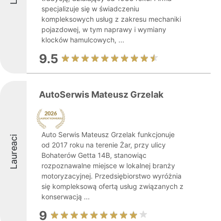
specjalizuje się w świadczeniu
kompleksowych usług z zakresu mechaniki
pojazdowej, w tym naprawy i wymiany
klocków hamulcowych, ...
9.5
AutoSerwis Mateusz Grzelak
Auto Serwis Mateusz Grzelak funkcjonuje
Laureaci
od 2017 roku na terenie Żar, przy ulicy
Bohaterów Getta 14B, stanowiąc
rozpoznawalne miejsce w lokalnej branży
motoryzacyjnej. Przedsiębiorstwo wyróżnia
się kompleksową ofertą usług związanych z
konserwacją ...
9