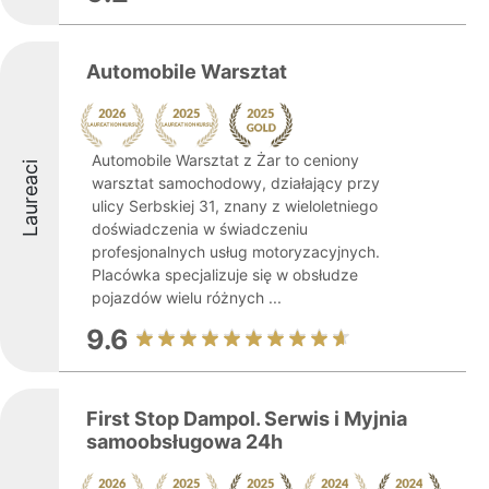
Automobile Warsztat
Automobile Warsztat z Żar to ceniony
Laureaci
warsztat samochodowy, działający przy
ulicy Serbskiej 31, znany z wieloletniego
doświadczenia w świadczeniu
profesjonalnych usług motoryzacyjnych.
Placówka specjalizuje się w obsłudze
pojazdów wielu różnych ...
9.6
First Stop Dampol. Serwis i Myjnia
samoobsługowa 24h