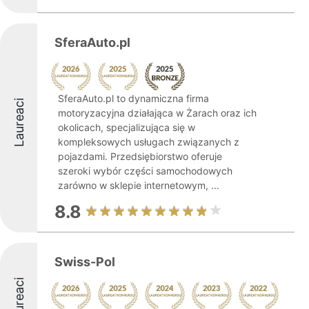
SferaAuto.pl
SferaAuto.pl to dynamiczna firma
Laureaci
motoryzacyjna działająca w Żarach oraz ich
okolicach, specjalizująca się w
kompleksowych usługach związanych z
pojazdami. Przedsiębiorstwo oferuje
szeroki wybór części samochodowych
zarówno w sklepie internetowym, ...
8.8
Swiss-Pol
Laureaci