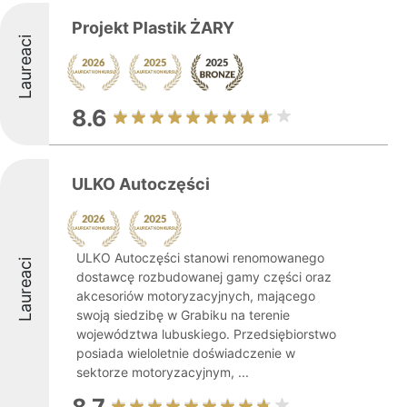
Projekt Plastik ŻARY
Laureaci
8.6
ULKO Autoczęści
ULKO Autoczęści stanowi renomowanego
Laureaci
dostawcę rozbudowanej gamy części oraz
akcesoriów motoryzacyjnych, mającego
swoją siedzibę w Grabiku na terenie
województwa lubuskiego. Przedsiębiorstwo
posiada wieloletnie doświadczenie w
sektorze motoryzacyjnym, ...