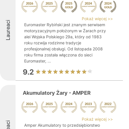
Pokaż więcej >>
Laureaci
Euromaster Rybiński jest znanym serwisem
motoryzacyjnym położonym w Żarach przy
alei Wojska Polskiego 29a, który od 1983
roku rozwija rodzinne tradycje
profesjonalnej obsługi. Od listopada 2008
roku firma została włączona do sieci
Euromaster, ...
9.2
Akumulatory Żary - AMPER
Pokaż więcej >>
Amper Akumulatory to przedsiębiorstwo