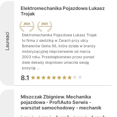
Elektromechanika Pojazdowa Łukasz
Trojak
Laureaci
Elektromechanika Pojazdowa Łukasz Trojak
to firma z siedzibą w Żarach przy ulicy
Bohaterów Getta 66, która działa w branży
motoryzacyjnej nieprzerwanie od marca
2003 roku. Przedsiębiorstwo przez ponad
dwie dekady stopniowo umacnia swoją
pozycję ...
8.1
Miszczak Zbigniew. Mechanika
pojazdowa - ProfiAuto Serwis -
warsztat samochodowy - mechanik