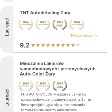
TNT Autodetailing Żary
Laureaci
Pokaż więcej >>
9.2
Mieszalnia Lakierów
samochodowych i przemysłowych
Auto-Color Żary
Laureaci
FHU AUTO-COLOR Mieszalnia Lakierów
samochodowych i przemysłowych z Żar to
firma specjalizująca się w dostarczaniu
rozwiązań dla branży lakiernictwa.