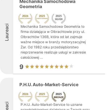
Mechanika Samochodowa
Geometria
Laureaci
Mechanika Samochodowa Geometria to
firma działająca w Olbrachtowie przy ul.
Olbrachtów 136B, która od lat zajmuje
ważne miejsce w branży motoryzacyjnej
Żar. Od 1982 roku przedsiębiorstwo
nieprzerwanie realizuje usługi w zakresie
całościowej ...
9
P.H.U. Auto-Market-Service
P.H.U. Auto-Market-Service to uznane
przedsiębiorstwo działające w Żarach przy