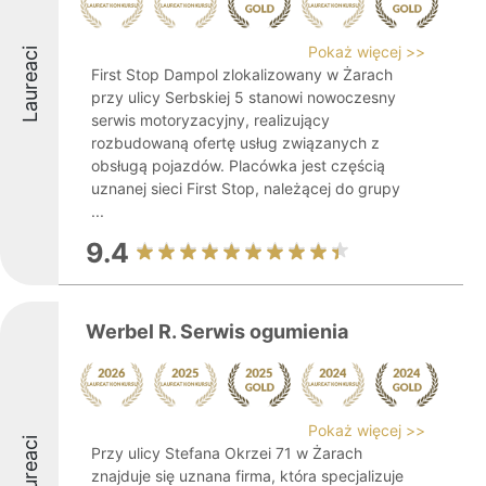
Pokaż więcej >>
Laureaci
First Stop Dampol zlokalizowany w Żarach
przy ulicy Serbskiej 5 stanowi nowoczesny
serwis motoryzacyjny, realizujący
rozbudowaną ofertę usług związanych z
obsługą pojazdów. Placówka jest częścią
uznanej sieci First Stop, należącej do grupy
...
9.4
Werbel R. Serwis ogumienia
Pokaż więcej >>
Laureaci
Przy ulicy Stefana Okrzei 71 w Żarach
znajduje się uznana firma, która specjalizuje