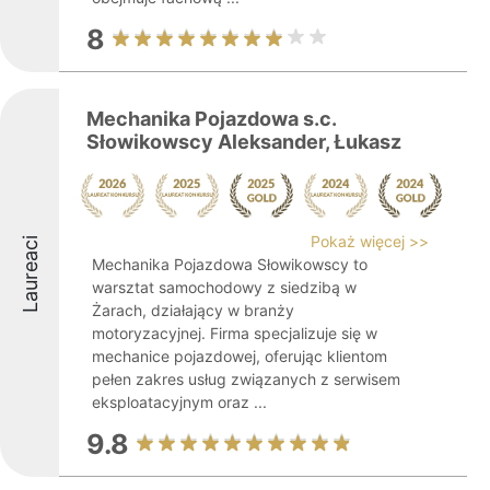
8
Mechanika Pojazdowa s.c.
Słowikowscy Aleksander, Łukasz
Pokaż więcej >>
Laureaci
Mechanika Pojazdowa Słowikowscy to
warsztat samochodowy z siedzibą w
Żarach, działający w branży
motoryzacyjnej. Firma specjalizuje się w
mechanice pojazdowej, oferując klientom
pełen zakres usług związanych z serwisem
eksploatacyjnym oraz ...
9.8