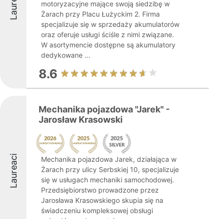
Laureaci
motoryzacyjne mające swoją siedzibę w
Żarach przy Placu Łużyckim 2. Firma
specjalizuje się w sprzedaży akumulatorów
oraz oferuje usługi ściśle z nimi związane.
W asortymencie dostępne są akumulatory
dedykowane ...
8.6
Mechanika pojazdowa "Jarek" -
Jarosław Krasowski
Laureaci
Mechanika pojazdowa Jarek, działająca w
Żarach przy ulicy Serbskiej 10, specjalizuje
się w usługach mechaniki samochodowej.
Przedsiębiorstwo prowadzone przez
Jarosława Krasowskiego skupia się na
świadczeniu kompleksowej obsługi