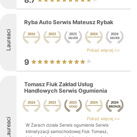
8.7
Ryba Auto Serwis Mateusz Rybak
Laureaci
Pokaż więcej >>
9
Tomasz Fiuk Zakład Usług
Handlowych Serwis Ogumienia
Pokaż więcej >>
Laureaci
W Żarach działa Serwis ogumienia Serwis
klimatyzacji samochodowej Fiuk Tomasz,