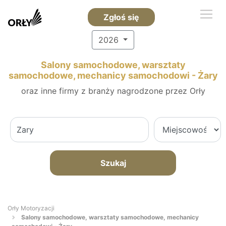
Zgłoś się
2026
Salony samochodowe, warsztaty
samochodowe, mechanicy samochodowi - Żary
oraz inne firmy z branży nagrodzone przez Orły
Szukaj
Orły Motoryzacji
Salony samochodowe, warsztaty samochodowe, mechanicy