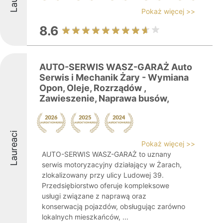
Pokaż więcej >>
8.6
AUTO-SERWIS WASZ-GARAŻ Auto
Serwis i Mechanik Żary - Wymiana
Opon, Oleje, Rozrządów ,
Zawieszenie, Naprawa busów,
Laureaci
Pokaż więcej >>
AUTO-SERWIS WASZ-GARAŻ to uznany
serwis motoryzacyjny działający w Żarach,
zlokalizowany przy ulicy Ludowej 39.
Przedsiębiorstwo oferuje kompleksowe
usługi związane z naprawą oraz
konserwacją pojazdów, obsługując zarówno
lokalnych mieszkańców, ...