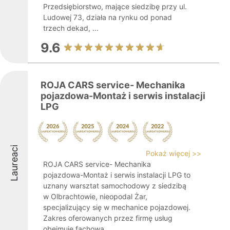
Przedsiębiorstwo, mające siedzibę przy ul.
Ludowej 73, działa na rynku od ponad
trzech dekad, ...
9.6
ROJA CARS service- Mechanika
pojazdowa-Montaż i serwis instalacji
LPG
Laureaci
Pokaż więcej >>
ROJA CARS service- Mechanika
pojazdowa-Montaż i serwis instalacji LPG to
uznany warsztat samochodowy z siedzibą
w Olbrachtowie, nieopodal Żar,
specjalizujący się w mechanice pojazdowej.
Zakres oferowanych przez firmę usług
obejmuje fachową ...