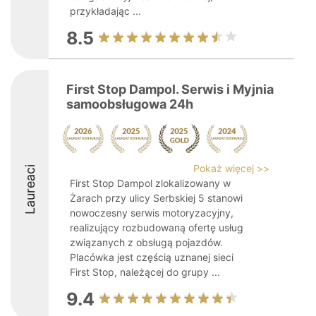
przykładając ...
8.5
First Stop Dampol. Serwis i Myjnia
samoobsługowa 24h
Pokaż więcej >>
Laureaci
First Stop Dampol zlokalizowany w
Żarach przy ulicy Serbskiej 5 stanowi
nowoczesny serwis motoryzacyjny,
realizujący rozbudowaną ofertę usług
związanych z obsługą pojazdów.
Placówka jest częścią uznanej sieci
First Stop, należącej do grupy ...
9.4