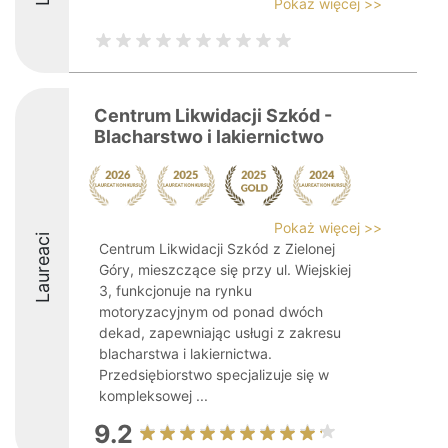
Pokaż więcej >>
Centrum Likwidacji Szkód -
Blacharstwo i lakiernictwo
Pokaż więcej >>
Laureaci
Centrum Likwidacji Szkód z Zielonej
Góry, mieszczące się przy ul. Wiejskiej
3, funkcjonuje na rynku
motoryzacyjnym od ponad dwóch
dekad, zapewniając usługi z zakresu
blacharstwa i lakiernictwa.
Przedsiębiorstwo specjalizuje się w
kompleksowej ...
9.2