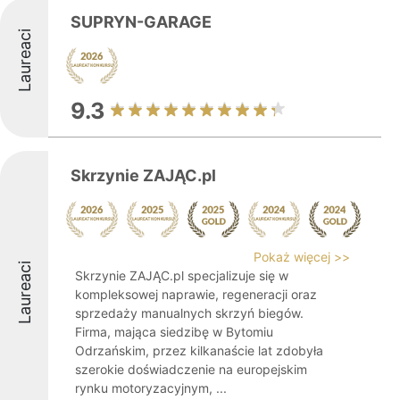
SUPRYN-GARAGE
Laureaci
9.3
Skrzynie ZAJĄC.pl
Pokaż więcej >>
Laureaci
Skrzynie ZAJĄC.pl specjalizuje się w
kompleksowej naprawie, regeneracji oraz
sprzedaży manualnych skrzyń biegów.
Firma, mająca siedzibę w Bytomiu
Odrzańskim, przez kilkanaście lat zdobyła
szerokie doświadczenie na europejskim
rynku motoryzacyjnym, ...