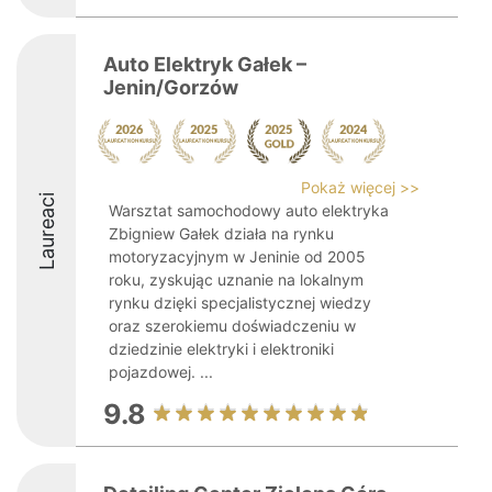
Auto Elektryk Gałek –
Jenin/Gorzów
Pokaż więcej >>
Laureaci
Warsztat samochodowy auto elektryka
Zbigniew Gałek działa na rynku
motoryzacyjnym w Jeninie od 2005
roku, zyskując uznanie na lokalnym
rynku dzięki specjalistycznej wiedzy
oraz szerokiemu doświadczeniu w
dziedzinie elektryki i elektroniki
pojazdowej. ...
9.8