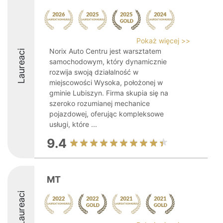
Pokaż więcej >>
Norix Auto Centru jest warsztatem
Laureaci
samochodowym, który dynamicznie
rozwija swoją działalność w
miejscowości Wysoka, położonej w
gminie Lubiszyn. Firma skupia się na
szeroko rozumianej mechanice
pojazdowej, oferując kompleksowe
usługi, które ...
9.4
MT
Laureaci