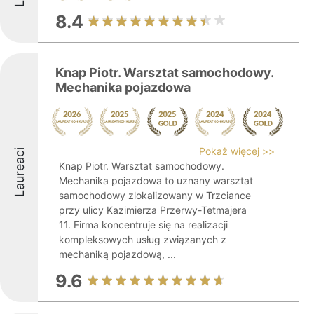
8.4
Knap Piotr. Warsztat samochodowy.
Mechanika pojazdowa
Pokaż więcej >>
Laureaci
Knap Piotr. Warsztat samochodowy.
Mechanika pojazdowa to uznany warsztat
samochodowy zlokalizowany w Trzciance
przy ulicy Kazimierza Przerwy-Tetmajera
11. Firma koncentruje się na realizacji
kompleksowych usług związanych z
mechaniką pojazdową, ...
9.6