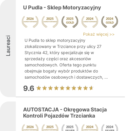
U Pudla - Sklep Motoryzacyjny
Pokaż więcej >>
Laureaci
U Pudla to sklep motoryzacyjny
zlokalizowany w Trzciance przy ulicy 27
Stycznia 42, który specjalizuje się w
sprzedaży części oraz akcesoriów
samochodowych. Oferta tego punktu
obejmuje bogaty wybór produktów do
samochodów osobowych i dostawczych, ...
9.6
AUTOSTACJA - Okręgowa Stacja
Kontroli Pojazdów Trzcianka