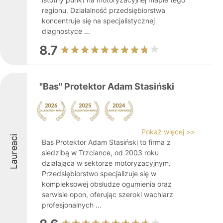
regionu. Działalność przedsiębiorstwa
koncentruje się na specjalistycznej
diagnostyce ...
8.7
"Bas" Protektor Adam Stasiński
Pokaż więcej >>
Laureaci
Bas Protektor Adam Stasiński to firma z
siedzibą w Trzciance, od 2003 roku
działająca w sektorze motoryzacyjnym.
Przedsiębiorstwo specjalizuje się w
kompleksowej obsłudze ogumienia oraz
serwisie opon, oferując szeroki wachlarz
profesjonalnych ...