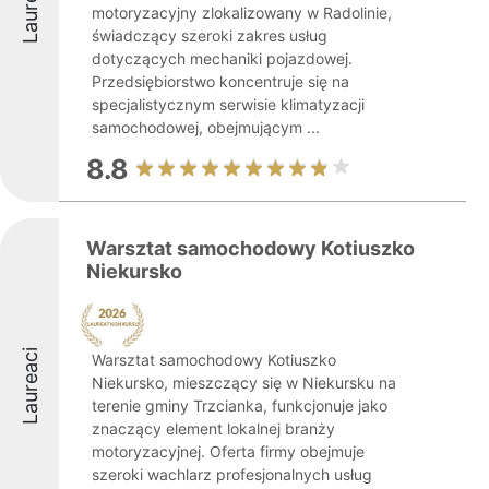
Laureaci
motoryzacyjny zlokalizowany w Radolinie,
świadczący szeroki zakres usług
dotyczących mechaniki pojazdowej.
Przedsiębiorstwo koncentruje się na
specjalistycznym serwisie klimatyzacji
samochodowej, obejmującym ...
8.8
Warsztat samochodowy Kotiuszko
Niekursko
Laureaci
Warsztat samochodowy Kotiuszko
Niekursko, mieszczący się w Niekursku na
terenie gminy Trzcianka, funkcjonuje jako
znaczący element lokalnej branży
motoryzacyjnej. Oferta firmy obejmuje
szeroki wachlarz profesjonalnych usług