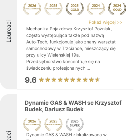
Pokaż więcej >>
Laureaci
Mechanika Pojazdowa Krzysztof Poźniak,
często występująca także pod nazwą
Auto-Tech, funkcjonuje jako znany warsztat
samochodowy w Trzciance, mieszczący się
przy ulicy Wieleńskiej 19a.
Przedsiębiorstwo koncentruje się na
świadczeniu profesjonalnych ...
9.6
Dynamic GAS & WASH sc Krzysztof
Budek, Dariusz Budek
Dynamic GAS & WASH zlokalizowana w