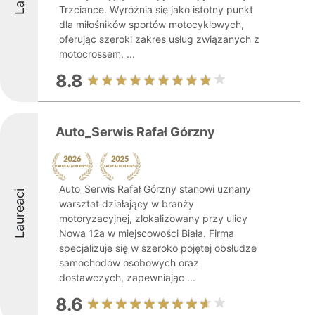
Trzciance. Wyróżnia się jako istotny punkt
dla miłośników sportów motocyklowych,
oferując szeroki zakres usług związanych z
motocrossem. ...
8.8
Auto_Serwis Rafał Górzny
Auto_Serwis Rafał Górzny stanowi uznany
Laureaci
warsztat działający w branży
motoryzacyjnej, zlokalizowany przy ulicy
Nowa 12a w miejscowości Biała. Firma
specjalizuje się w szeroko pojętej obsłudze
samochodów osobowych oraz
dostawczych, zapewniając ...
8.6