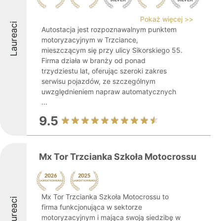
Pokaż więcej >>
Laureaci
Autostacja jest rozpoznawalnym punktem
motoryzacyjnym w Trzciance,
mieszczącym się przy ulicy Sikorskiego 55.
Firma działa w branży od ponad
trzydziestu lat, oferując szeroki zakres
serwisu pojazdów, ze szczególnym
uwzględnieniem napraw automatycznych
...
9.5
Mx Tor Trzcianka Szkoła Motocrossu
Mx Tor Trzcianka Szkoła Motocrossu to
Laureaci
firma funkcjonująca w sektorze
motoryzacyjnym i mająca swoją siedzibę w