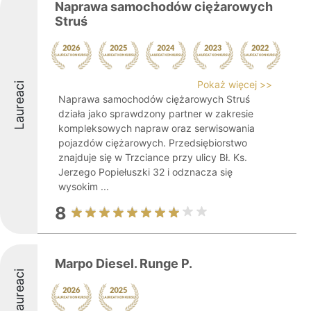
Naprawa samochodów ciężarowych
Struś
Pokaż więcej >>
Laureaci
Naprawa samochodów ciężarowych Struś
działa jako sprawdzony partner w zakresie
kompleksowych napraw oraz serwisowania
pojazdów ciężarowych. Przedsiębiorstwo
znajduje się w Trzciance przy ulicy Bł. Ks.
Jerzego Popiełuszki 32 i odznacza się
wysokim ...
8
Marpo Diesel. Runge P.
Laureaci