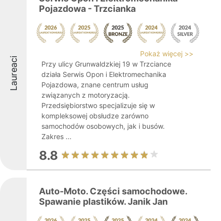
Pojazdowa - Trzcianka
Pokaż więcej >>
Laureaci
Przy ulicy Grunwaldzkiej 19 w Trzciance
działa Serwis Opon i Elektromechanika
Pojazdowa, znane centrum usług
związanych z motoryzacją.
Przedsiębiorstwo specjalizuje się w
kompleksowej obsłudze zarówno
samochodów osobowych, jak i busów.
Zakres ...
8.8
Auto-Moto. Części samochodowe.
Spawanie plastików. Janik Jan