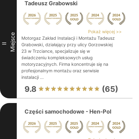
Tadeusz Grabowski
Pokaż więcej >>
Miejsce
Motorgaz Zakład Instalacji i Montażu Tadeusz
II
Grabowski, działający przy ulicy Gorzowskiej
23 w Trzciance, specjalizuje się w
świadczeniu kompleksowych usług
motoryzacyjnych. Firma koncentruje się na
profesjonalnym montażu oraz serwisie
instalacji ...
9.8
(65)
Części samochodowe - Hen-Pol