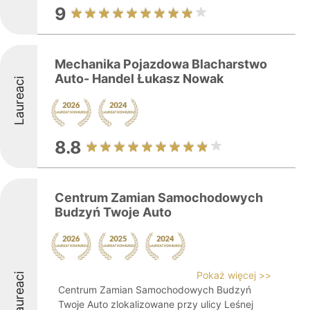
9
Mechanika Pojazdowa Blacharstwo
Auto- Handel Łukasz Nowak
Laureaci
8.8
Centrum Zamian Samochodowych
Budzyń Twoje Auto
Pokaż więcej >>
Laureaci
Centrum Zamian Samochodowych Budzyń
Twoje Auto zlokalizowane przy ulicy Leśnej