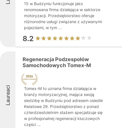
15 w Budzyniu funkcjonuje jako
renomowana firma działająca w sektorze
motoryzacji. Przedsiębiorstwo oferuje
różnorodne usługi związane z używanymi
pojazdami, w tym ...
8.2
Regeneracja Podzespołów
Samochodowych Tomex-M
Laureaci
Tomex-M to uznana firma działająca w
branży motoryzacyjnej, mająca swoją
siedzibę w Budzyniu pod adresem osiedle
Kwiatowe 29. Przedsiębiorstwo z ponad
czterdziestoletnim stażem specjalizuje się
w profesjonalnej regeneracji kluczowych
części ...