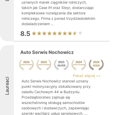
uznanych marek ciągników rolniczych,
takich jak Case IH oraz Steyr, dostarczając
kompleksowe rozwiązania dla sektora
rolniczego. Firma z ponad trzydziestoletnim
doświadczeniem ...
8.5
Auto Serwis Nochowicz
Pokaż więcej >>
Laureaci
Auto Serwis Nochowicz stanowi uznany
punkt motoryzacyjny zlokalizowany przy
osiedlu Cechowym 44 w Budzyniu.
Przedsiębiorstwo zajmuje się
wszechstronną obsługą samochodów
osobowych i dostawczych, zapewniając
szeroki wachlarz usług serwisowych. ...