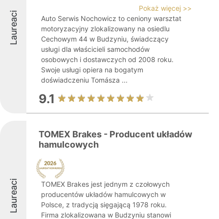
Pokaż więcej >>
Laureaci
Auto Serwis Nochowicz to ceniony warsztat
motoryzacyjny zlokalizowany na osiedlu
Cechowym 44 w Budzyniu, świadczący
usługi dla właścicieli samochodów
osobowych i dostawczych od 2008 roku.
Swoje usługi opiera na bogatym
doświadczeniu Tomásza ...
9.1
TOMEX Brakes - Producent układów
hamulcowych
Laureaci
TOMEX Brakes jest jednym z czołowych
producentów układów hamulcowych w
Polsce, z tradycją sięgającą 1978 roku.
Firma zlokalizowana w Budzyniu stanowi