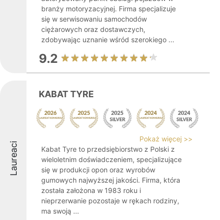
branży motoryzacyjnej. Firma specjalizuje
się w serwisowaniu samochodów
ciężarowych oraz dostawczych,
zdobywając uznanie wśród szerokiego ...
9.2
KABAT TYRE
Pokaż więcej >>
Laureaci
Kabat Tyre to przedsiębiorstwo z Polski z
wieloletnim doświadczeniem, specjalizujące
się w produkcji opon oraz wyrobów
gumowych najwyższej jakości. Firma, która
została założona w 1983 roku i
nieprzerwanie pozostaje w rękach rodziny,
ma swoją ...