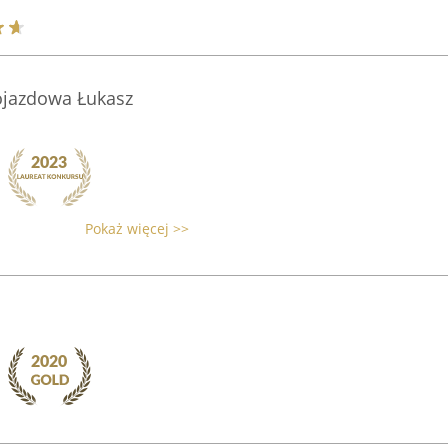
ojazdowa Łukasz
Pokaż więcej >>