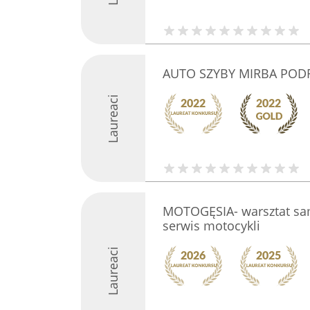
AUTO SZYBY MIRBA POD
Laureaci
MOTOGĘSIA- warsztat sa
serwis motocykli
Laureaci