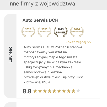
Inne firmy z województwa
Auto Serwis DCH
Pokaż więcej >>
Auto Serwis DCH w Poznaniu stanowi
Laureaci
rozpoznawalny warsztat na
motoryzacyjnej mapie tego miasta,
specjalizujący się w pełnym zakresie
usług związanych z mechaniką
samochodową. Siedziba
przedsiębiorstwa mieści się przy ulicy
Złotowskiej 69, a ...
8.8