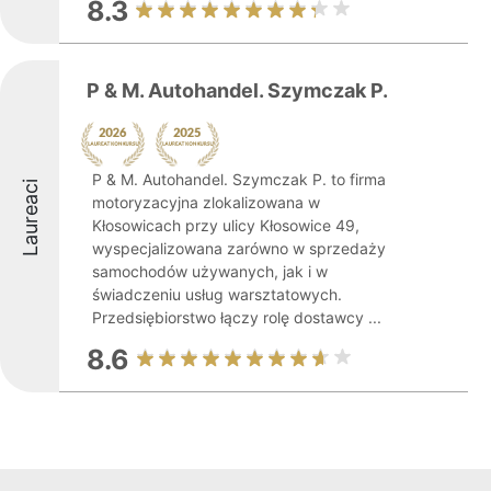
8.3
P & M. Autohandel. Szymczak P.
P & M. Autohandel. Szymczak P. to firma
Laureaci
motoryzacyjna zlokalizowana w
Kłosowicach przy ulicy Kłosowice 49,
wyspecjalizowana zarówno w sprzedaży
samochodów używanych, jak i w
świadczeniu usług warsztatowych.
Przedsiębiorstwo łączy rolę dostawcy ...
8.6