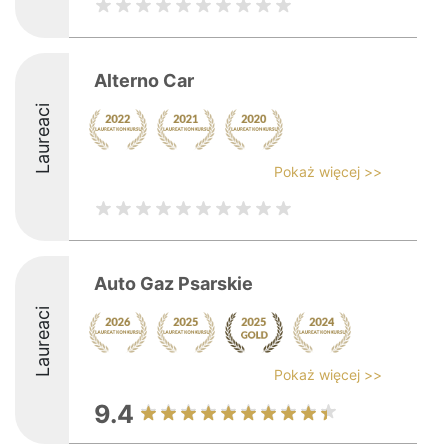
Alterno Car
Laureaci
Pokaż więcej >>
Auto Gaz Psarskie
Laureaci
Pokaż więcej >>
9.4