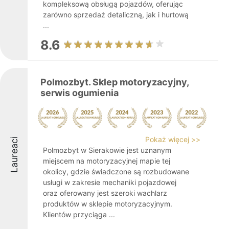
kompleksową obsługą pojazdów, oferując
zarówno sprzedaż detaliczną, jak i hurtową
...
8.6
Polmozbyt. Sklep motoryzacyjny,
serwis ogumienia
Pokaż więcej >>
Laureaci
Polmozbyt w Sierakowie jest uznanym
miejscem na motoryzacyjnej mapie tej
okolicy, gdzie świadczone są rozbudowane
usługi w zakresie mechaniki pojazdowej
oraz oferowany jest szeroki wachlarz
produktów w sklepie motoryzacyjnym.
Klientów przyciąga ...