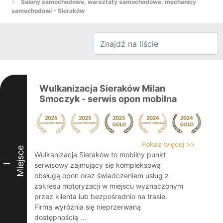
Salony samochodowe, warsztaty samochodowe, mechanicy
samochodowi - Sieraków
Wulkanizacja Sieraków Milan
Smoczyk - serwis opon mobilna
Pokaż więcej >>
Miejsce
Wulkanizacja Sieraków to mobilny punkt
serwisowy zajmujący się kompleksową
I
obsługą opon oraz świadczeniem usług z
zakresu motoryzacji w miejscu wyznaczonym
przez klienta lub bezpośrednio na trasie.
Firma wyróżnia się nieprzerwaną
dostępnością ...