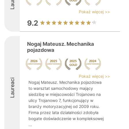
Pokaż więcej >>
9.2
Nogaj Mateusz. Mechanika
pojazdowa
Pokaż więcej >>
Laureaci
Nogaj Mateusz. Mechanika pojazdowa
to warsztat samochodowy mający
siedzibę w miejscowości Trojanowo na
ulicy Trojanowo 7, funkcjonujący w
branży motoryzacyjnej od 2009 roku.
Firma przez lata działalności zdobyła
bogate doświadczenie w kompleksowej
...