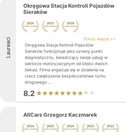
Okręgowa Stacja Kontroli Pojazdów
Sieraków
Pokaż więcej >>
Laureaci
Okręgowa Stacja Kontroli Pojazdów
Sieraków funkcjonuje jako uznany punkt
diagnostyczny, świadczący swoje usługi w
sektorze motoryzacyjnym od blisko dwóch
dekad. Firma angażuje się w działania na
rzecz zwiększenia bezpieczeństwa ruchu
drogowego ...
8.2
AllCars Grzegorz Kaczmarek