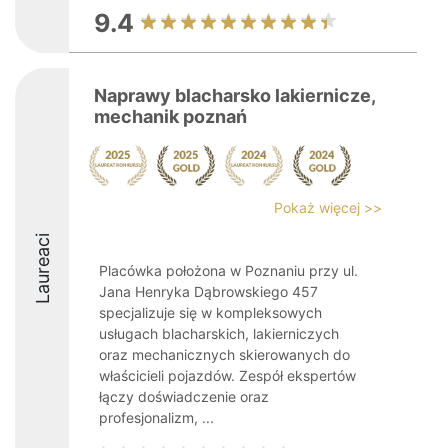
9.4
Naprawy blacharsko lakiernicze,
mechanik poznań
Pokaż więcej >>
Laureaci
Placówka położona w Poznaniu przy ul.
Jana Henryka Dąbrowskiego 457
specjalizuje się w kompleksowych
usługach blacharskich, lakierniczych
oraz mechanicznych skierowanych do
właścicieli pojazdów. Zespół ekspertów
łączy doświadczenie oraz
profesjonalizm, ...