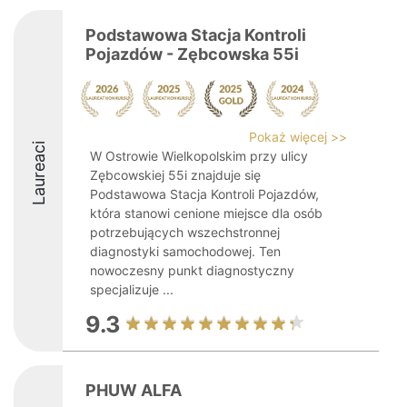
Podstawowa Stacja Kontroli
Pojazdów - Zębcowska 55i
Pokaż więcej >>
Laureaci
W Ostrowie Wielkopolskim przy ulicy
Zębcowskiej 55i znajduje się
Podstawowa Stacja Kontroli Pojazdów,
która stanowi cenione miejsce dla osób
potrzebujących wszechstronnej
diagnostyki samochodowej. Ten
nowoczesny punkt diagnostyczny
specjalizuje ...
9.3
PHUW ALFA