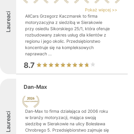
Pokaż więcej >>
Laureaci
AllCars Grzegorz Kaczmarek to firma
motoryzacyjna z siedzibą w Sierakowie
przy osiedlu Sikorskiego 25/1, która oferuje
rozbudowany zakres usług dla klientów z
regionu i jego okolic. Przedsiębiorstwo
koncentruje się na kompleksowych
naprawach ...
8.7
Dan-Max
Dan-Max to firma działająca od 2006 roku
Laureaci
w branży motoryzacji, mająca swoją
siedzibę w Sierakowie na ulicy Bolesława
Chrobrego 5. Przedsiębiorstwo zajmuje się