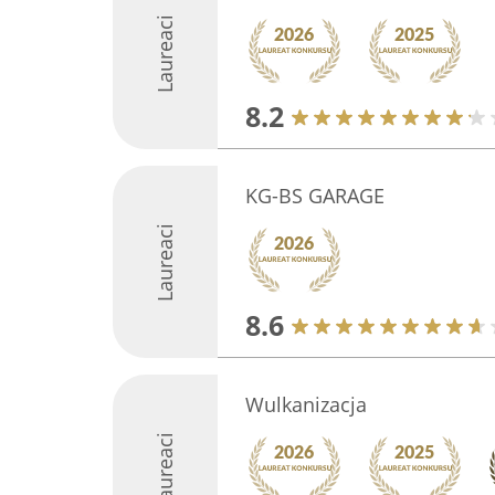
Laureaci
8.2
KG-BS GARAGE
Laureaci
8.6
Wulkanizacja
Laureaci