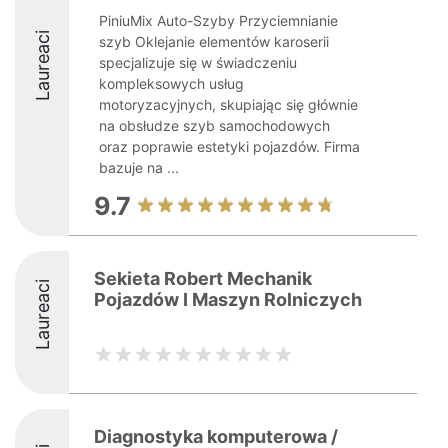
PiniuMix Auto-Szyby Przyciemnianie
Laureaci
szyb Oklejanie elementów karoserii
specjalizuje się w świadczeniu
kompleksowych usług
motoryzacyjnych, skupiając się głównie
na obsłudze szyb samochodowych
oraz poprawie estetyki pojazdów. Firma
bazuje na ...
9.7
Sekieta Robert Mechanik
Laureaci
Pojazdów I Maszyn Rolniczych
Diagnostyka komputerowa /