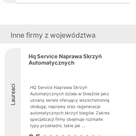
Inne firmy z województwa
Hq Service Naprawa Skrzyń
Automatycznych
Laureaci
HQ Service Naprawa Skrzyń
Automatycznych działa w Gnieźnie jako
uznany serwis oferujący wszechstronną
obsługę, naprawy oraz regeneracje
automatycznych skrzyń biegów. Zakres
specjalizacji firmy obejmuje rozmaite
typy przekładni, takie jak ...