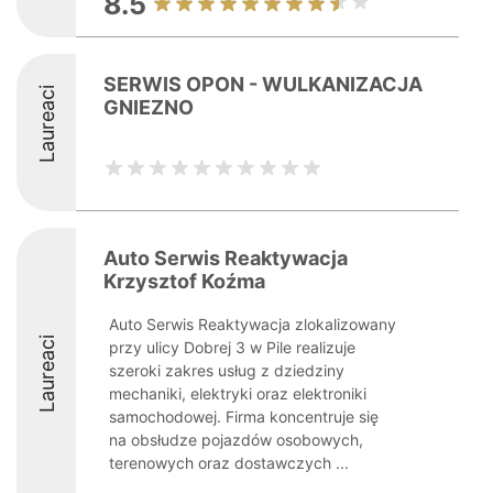
8.5
SERWIS OPON - WULKANIZACJA
Laureaci
GNIEZNO
Auto Serwis Reaktywacja
Krzysztof Koźma
Auto Serwis Reaktywacja zlokalizowany
Laureaci
przy ulicy Dobrej 3 w Pile realizuje
szeroki zakres usług z dziedziny
mechaniki, elektryki oraz elektroniki
samochodowej. Firma koncentruje się
na obsłudze pojazdów osobowych,
terenowych oraz dostawczych ...