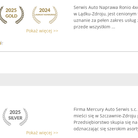
Serwis Auto Naprawa Ronio 4x4
w Lądku-Zdroju, jest ceniony
uznanie za pełen zakres usług 
przede wszystkim ...
Pokaż więcej >>
Firma Mercury Auto Serwis s.c.
mieści się w Szczawnie-Zdroju 
Przedsiębiorstwo skupia się n
odznaczając się szerokim asor
Pokaż więcej >>