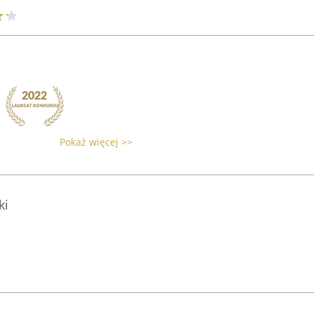
Pokaż więcej >>
ki