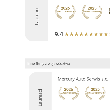
Laureaci
9.4
Inne firmy z województwa
Mercury Auto Serwis s.c.
Laureaci