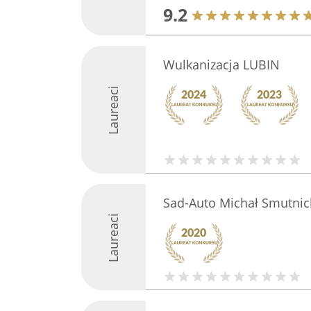
9.2
Wulkanizacja LUBIN
Laureaci
Sad-Auto Michał Smutnic
Laureaci