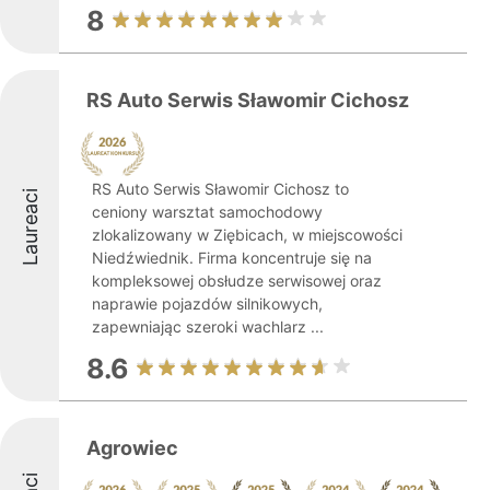
8
RS Auto Serwis Sławomir Cichosz
RS Auto Serwis Sławomir Cichosz to
Laureaci
ceniony warsztat samochodowy
zlokalizowany w Ziębicach, w miejscowości
Niedźwiednik. Firma koncentruje się na
kompleksowej obsłudze serwisowej oraz
naprawie pojazdów silnikowych,
zapewniając szeroki wachlarz ...
8.6
Agrowiec