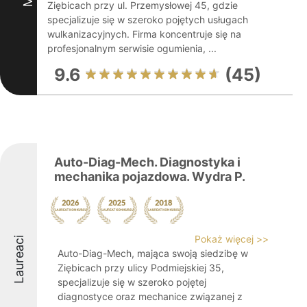
Ziębicach przy ul. Przemysłowej 45, gdzie
specjalizuje się w szeroko pojętych usługach
wulkanizacyjnych. Firma koncentruje się na
profesjonalnym serwisie ogumienia, ...
9.6
(45)
Auto-Diag-Mech. Diagnostyka i
mechanika pojazdowa. Wydra P.
Pokaż więcej >>
Laureaci
Auto-Diag-Mech, mająca swoją siedzibę w
Ziębicach przy ulicy Podmiejskiej 35,
specjalizuje się w szeroko pojętej
diagnostyce oraz mechanice związanej z