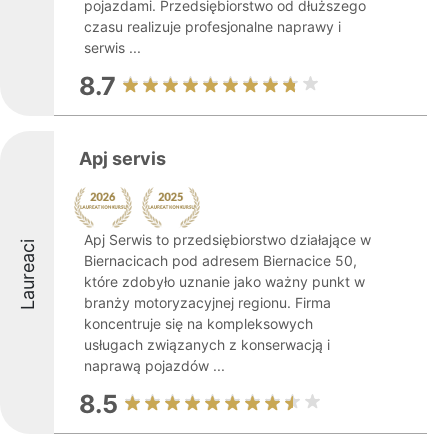
pojazdami. Przedsiębiorstwo od dłuższego
czasu realizuje profesjonalne naprawy i
serwis ...
8.7
Apj servis
Apj Serwis to przedsiębiorstwo działające w
Laureaci
Biernacicach pod adresem Biernacice 50,
które zdobyło uznanie jako ważny punkt w
branży motoryzacyjnej regionu. Firma
koncentruje się na kompleksowych
usługach związanych z konserwacją i
naprawą pojazdów ...
8.5