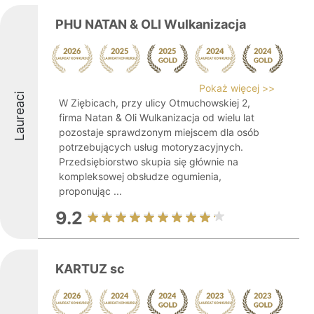
PHU NATAN & OLI Wulkanizacja
Pokaż więcej >>
Laureaci
W Ziębicach, przy ulicy Otmuchowskiej 2,
firma Natan & Oli Wulkanizacja od wielu lat
pozostaje sprawdzonym miejscem dla osób
potrzebujących usług motoryzacyjnych.
Przedsiębiorstwo skupia się głównie na
kompleksowej obsłudze ogumienia,
proponując ...
9.2
KARTUZ sc