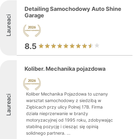
Detailing Samochodowy Auto Shine
Garage
Laureaci
8.5
Koliber. Mechanika pojazdowa
Koliber Mechanika Pojazdowa to uznany
Laureaci
warsztat samochodowy z siedzibą w
Ziębicach przy ulicy Polnej 17B. Firma
działa nieprzerwanie w branży
motoryzacyjnej od 1995 roku, zdobywając
stabilną pozycję i ciesząc się opinią
solidnego partnera. ...