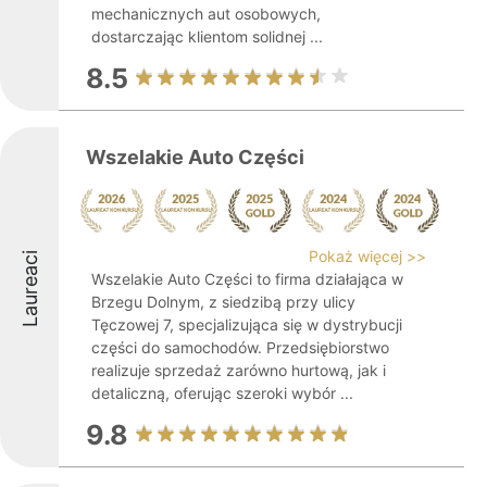
mechanicznych aut osobowych,
dostarczając klientom solidnej ...
8.5
Wszelakie Auto Części
Pokaż więcej >>
Laureaci
Wszelakie Auto Części to firma działająca w
Brzegu Dolnym, z siedzibą przy ulicy
Tęczowej 7, specjalizująca się w dystrybucji
części do samochodów. Przedsiębiorstwo
realizuje sprzedaż zarówno hurtową, jak i
detaliczną, oferując szeroki wybór ...
9.8