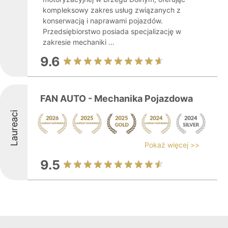
kompleksowy zakres usług związanych z
konserwacją i naprawami pojazdów.
Przedsiębiorstwo posiada specjalizację w
zakresie mechaniki ...
9.6
FAN AUTO - Mechanika Pojazdowa
Laureaci
Pokaż więcej >>
9.5