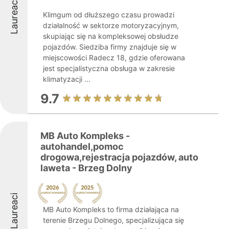
Laureaci
Klimgum od dłuższego czasu prowadzi
działalność w sektorze motoryzacyjnym,
skupiając się na kompleksowej obsłudze
pojazdów. Siedziba firmy znajduje się w
miejscowości Radecz 18, gdzie oferowana
jest specjalistyczna obsługa w zakresie
klimatyzacji ...
9.7
MB Auto Kompleks -
autohandel,pomoc
drogowa,rejestracja pojazdów, auto
laweta - Brzeg Dolny
Laureaci
MB Auto Kompleks to firma działająca na
terenie Brzegu Dolnego, specjalizująca się