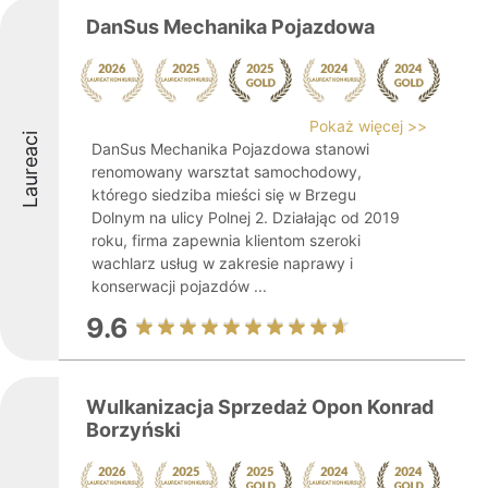
DanSus Mechanika Pojazdowa
Pokaż więcej >>
Laureaci
DanSus Mechanika Pojazdowa stanowi
renomowany warsztat samochodowy,
którego siedziba mieści się w Brzegu
Dolnym na ulicy Polnej 2. Działając od 2019
roku, firma zapewnia klientom szeroki
wachlarz usług w zakresie naprawy i
konserwacji pojazdów ...
9.6
Wulkanizacja Sprzedaż Opon Konrad
Borzyński