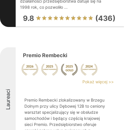
działalności przedsiębiorstwa datuje się na
1998 rok, co pozwoliło ...
9.8
(436)
Premio Rembecki
Pokaż więcej >>
Laureaci
Premio Rembecki zlokalizowany w Brzegu
Dolnym przy ulicy Dębowej 12B to ceniony
warsztat specjalizujący się w obsłudze
samochodów i będący częścią krajowej
sieci Premio. Przedsiębiorstwo oferuje