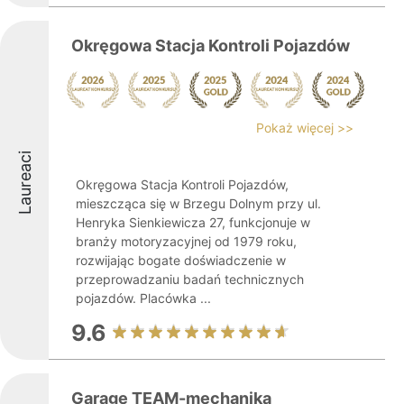
Okręgowa Stacja Kontroli Pojazdów
Pokaż więcej >>
Laureaci
Okręgowa Stacja Kontroli Pojazdów,
mieszcząca się w Brzegu Dolnym przy ul.
Henryka Sienkiewicza 27, funkcjonuje w
branży motoryzacyjnej od 1979 roku,
rozwijając bogate doświadczenie w
przeprowadzaniu badań technicznych
pojazdów. Placówka ...
9.6
Garage TEAM-mechanika