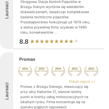
Okręgowa Stacja Kontroli Pojazdów w
Laureaci
Brzegu Dolnym wyróżnia się wieloletnim
doświadczeniem, świadcząc kompleksowe
badania techniczne pojazdów.
Przedsiębiorstwo funkcjonuje od 1979 roku,
a status prywatnej firmy uzyskało w 1990
roku, konsekwentnie ...
8.8
Promax
Pokaż więcej >>
Laureaci
Promax z Brzegu Dolnego, mieszczący się
przy ulicy Naborów 21, stanowi istotny
punkt w branży usług motoryzacyjnych na
lokalnym rynku. Firma koncentruje się na
szeroko pojętych naprawach