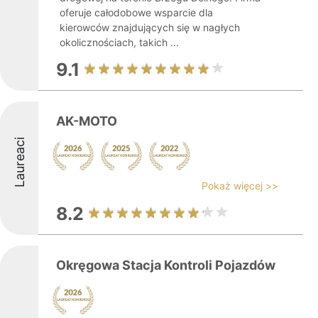
oferuje całodobowe wsparcie dla
kierowców znajdujących się w nagłych
okolicznościach, takich ...
9.1
AK-MOTO
Laureaci
Pokaż więcej >>
8.2
Okręgowa Stacja Kontroli Pojazdów