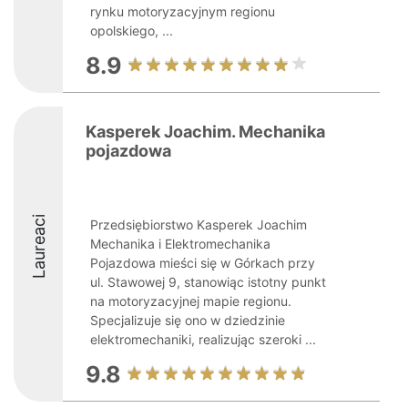
rynku motoryzacyjnym regionu
opolskiego, ...
8.9
Kasperek Joachim. Mechanika
pojazdowa
Laureaci
Przedsiębiorstwo Kasperek Joachim
Mechanika i Elektromechanika
Pojazdowa mieści się w Górkach przy
ul. Stawowej 9, stanowiąc istotny punkt
na motoryzacyjnej mapie regionu.
Specjalizuje się ono w dziedzinie
elektromechaniki, realizując szeroki ...
9.8