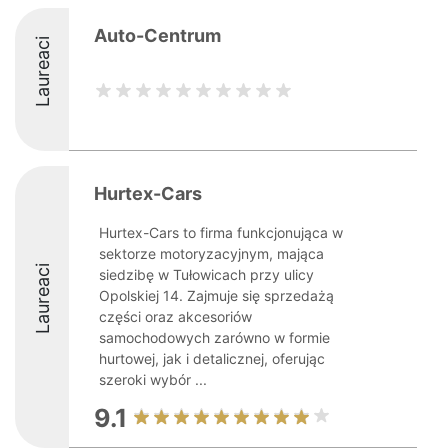
Auto-Centrum
Laureaci
Hurtex-Cars
Hurtex-Cars to firma funkcjonująca w
sektorze motoryzacyjnym, mająca
Laureaci
siedzibę w Tułowicach przy ulicy
Opolskiej 14. Zajmuje się sprzedażą
części oraz akcesoriów
samochodowych zarówno w formie
hurtowej, jak i detalicznej, oferując
szeroki wybór ...
9.1