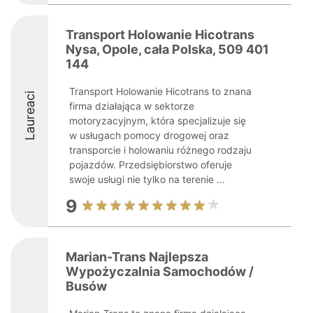
Transport Holowanie Hicotrans
Nysa, Opole, cała Polska, 509 401
144
Transport Holowanie Hicotrans to znana
Laureaci
firma działająca w sektorze
motoryzacyjnym, która specjalizuje się
w usługach pomocy drogowej oraz
transporcie i holowaniu różnego rodzaju
pojazdów. Przedsiębiorstwo oferuje
swoje usługi nie tylko na terenie ...
9
Marian-Trans Najlepsza
Wypożyczalnia Samochodów /
Busów