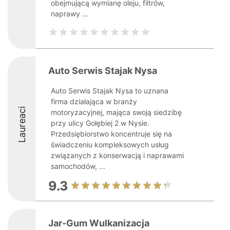
obejmującą wymianę oleju, filtrów,
naprawy ...
Auto Serwis Stajak Nysa
Auto Serwis Stajak Nysa to uznana
firma działająca w branży
Laureaci
motoryzacyjnej, mająca swoją siedzibę
przy ulicy Gołębiej 2 w Nysie.
Przedsiębiorstwo koncentruje się na
świadczeniu kompleksowych usług
związanych z konserwacją i naprawami
samochodów, ...
9.3
Jar-Gum Wulkanizacja