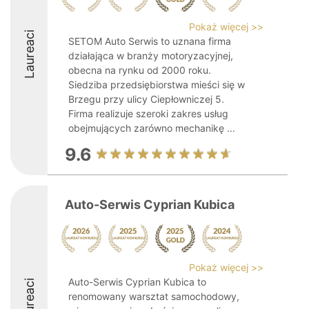
Pokaż więcej >>
Laureaci
SETOM Auto Serwis to uznana firma
działająca w branży motoryzacyjnej,
obecna na rynku od 2000 roku.
Siedziba przedsiębiorstwa mieści się w
Brzegu przy ulicy Ciepłowniczej 5.
Firma realizuje szeroki zakres usług
obejmujących zarówno mechanikę ...
9.6
Auto-Serwis Cyprian Kubica
Pokaż więcej >>
Auto-Serwis Cyprian Kubica to
Laureaci
renomowany warsztat samochodowy,