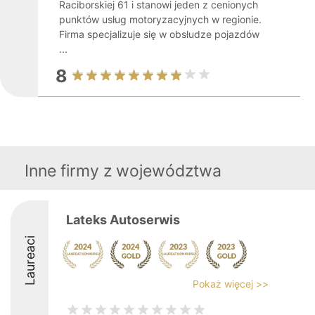
Raciborskiej 61 i stanowi jeden z cenionych
punktów usług motoryzacyjnych w regionie.
Firma specjalizuje się w obsłudze pojazdów
...
8
Inne firmy z województwa
Lateks Autoserwis
Laureaci
Pokaż więcej >>