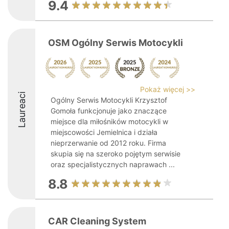
9.4
OSM Ogólny Serwis Motocykli
Pokaż więcej >>
Laureaci
Ogólny Serwis Motocykli Krzysztof
Gomoła funkcjonuje jako znaczące
miejsce dla miłośników motocykli w
miejscowości Jemielnica i działa
nieprzerwanie od 2012 roku. Firma
skupia się na szeroko pojętym serwisie
oraz specjalistycznych naprawach ...
8.8
CAR Cleaning System