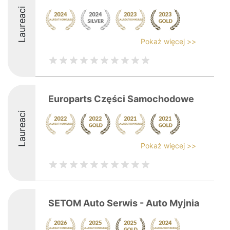
Laureaci
Pokaż więcej >>
Europarts Części Samochodowe
Laureaci
Pokaż więcej >>
SETOM Auto Serwis - Auto Myjnia