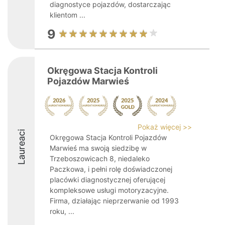
diagnostyce pojazdów, dostarczając
klientom ...
9
Okręgowa Stacja Kontroli
Pojazdów Marwieś
Pokaż więcej >>
Laureaci
Okręgowa Stacja Kontroli Pojazdów
Marwieś ma swoją siedzibę w
Trzeboszowicach 8, niedaleko
Paczkowa, i pełni rolę doświadczonej
placówki diagnostycznej oferującej
kompleksowe usługi motoryzacyjne.
Firma, działając nieprzerwanie od 1993
roku, ...