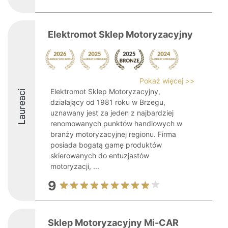
Elektromot Sklep Motoryzacyjny
Pokaż więcej >>
Elektromot Sklep Motoryzacyjny,
Laureaci
działający od 1981 roku w Brzegu,
uznawany jest za jeden z najbardziej
renomowanych punktów handlowych w
branży motoryzacyjnej regionu. Firma
posiada bogatą gamę produktów
skierowanych do entuzjastów
motoryzacji, ...
9
Sklep Motoryzacyjny Mi-CAR