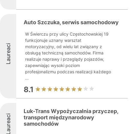
Auto Szczuka, serwis samochodowy
W Świerczu przy ulicy Częstochowskiej 19
funkcjonuje uznany warsztat
Laureaci
motoryzacyjny, od wielu lat związany z
obsługą techniczną samochodów. Firma
realizuje naprawy i przeglądy pojazdów,
zapewniając wysoki poziom
profesjonalizmu podczas realizacji każdego
...
8.1
Luk-Trans Wypożyczalnia przyczep,
Laureaci
transport międzynarodowy
samochodów