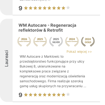
9
WM Autocare - Regeneracja
reflektorów & Retrofit
Pokaż więcej >>
Laureaci
WM Autocare z Marklowic to
przedsiębiorstwo funkcjonujące przy ulicy
Bukowej 8, ukierunkowane na
kompleksowe prace związane z
regeneracją oraz modernizacją oświetlenia
samochodowego. Firma realizuje szeroką
gamę usług skupionych na przywracaniu ...
9