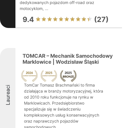
dedykowanych pojazdom off-road oraz
motocyklom, ...
9.4
(27)
TOMCAR – Mechanik Samochodowy
Marklowice | Wodzisław Śląski
TomCar Tomasz Brachmański to firma
Laureaci
działająca w branży motoryzacyjnej, która
od 2010 roku funkcjonuje na rynku w
Marklowicach. Przedsiębiorstwo
specjalizuje się w świadczeniu
kompleksowych usług konserwacyjnych
oraz naprawczych pojazdów
samochodowych, ...