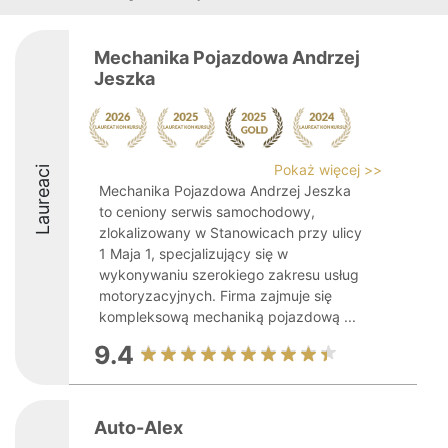
Mechanika Pojazdowa Andrzej
Jeszka
Pokaż więcej >>
Laureaci
Mechanika Pojazdowa Andrzej Jeszka
to ceniony serwis samochodowy,
zlokalizowany w Stanowicach przy ulicy
1 Maja 1, specjalizujący się w
wykonywaniu szerokiego zakresu usług
motoryzacyjnych. Firma zajmuje się
kompleksową mechaniką pojazdową ...
9.4
Auto-Alex