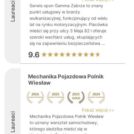
Laureaci
Serwis opon Gamma Zabrze to znany
punkt usługowy w branży
wulkanizacyjnej, funkcjonujący od wielu
lat na rynku motoryzacyjnym. Placówka
mieści się przy ulicy 3 Maja 82 i oferuje
szeroki wachlarz usług, skupiających
się na zapewnieniu bezpieczeństwa ...
9.6
Mechanika Pojazdowa Polnik
Wiesław
Pokaż więcej >>
Laureaci
Mechanika Pojazdowa Polnik Wiesław
to uznany warsztat samochodowy,
którego siedziba mieści się w