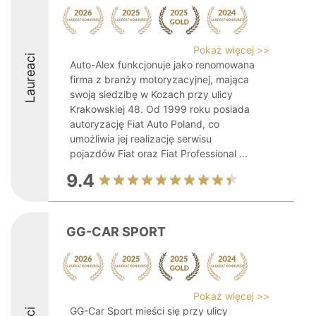
Pokaż więcej >>
Laureaci
Auto-Alex funkcjonuje jako renomowana
firma z branży motoryzacyjnej, mająca
swoją siedzibę w Kozach przy ulicy
Krakowskiej 48. Od 1999 roku posiada
autoryzację Fiat Auto Poland, co
umożliwia jej realizację serwisu
pojazdów Fiat oraz Fiat Professional ...
9.4
GG-CAR SPORT
Pokaż więcej >>
GG-Car Sport mieści się przy ulicy