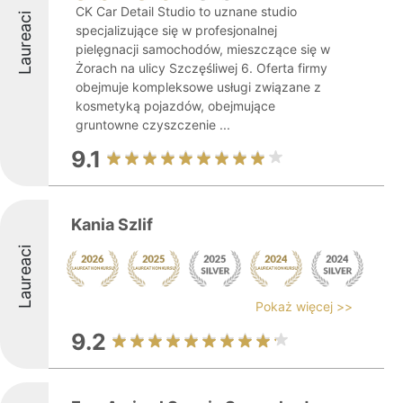
CK Car Detail Studio to uznane studio
Laureaci
specjalizujące się w profesjonalnej
pielęgnacji samochodów, mieszczące się w
Żorach na ulicy Szczęśliwej 6. Oferta firmy
obejmuje kompleksowe usługi związane z
kosmetyką pojazdów, obejmujące
gruntowne czyszczenie ...
9.1
Kania Szlif
Laureaci
Pokaż więcej >>
9.2