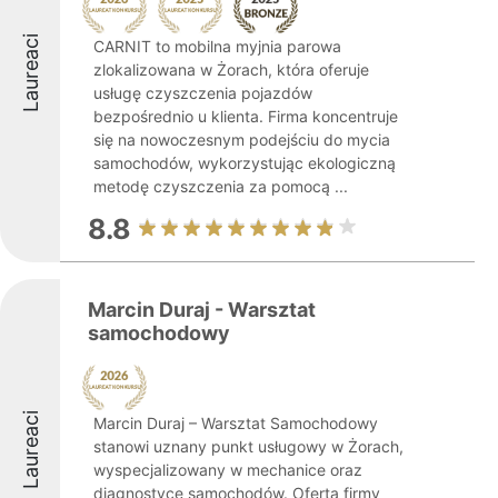
Laureaci
CARNIT to mobilna myjnia parowa
zlokalizowana w Żorach, która oferuje
usługę czyszczenia pojazdów
bezpośrednio u klienta. Firma koncentruje
się na nowoczesnym podejściu do mycia
samochodów, wykorzystując ekologiczną
metodę czyszczenia za pomocą ...
8.8
Marcin Duraj - Warsztat
samochodowy
Laureaci
Marcin Duraj – Warsztat Samochodowy
stanowi uznany punkt usługowy w Żorach,
wyspecjalizowany w mechanice oraz
diagnostyce samochodów. Oferta firmy