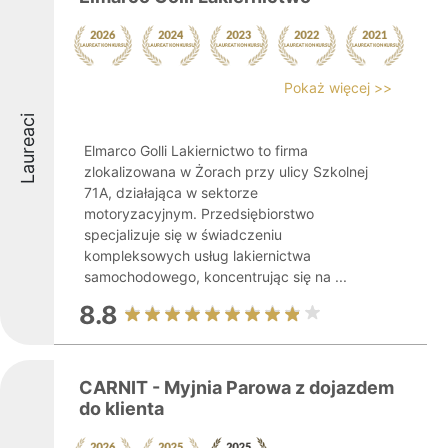
Pokaż więcej >>
Laureaci
Elmarco Golli Lakiernictwo to firma
zlokalizowana w Żorach przy ulicy Szkolnej
71A, działająca w sektorze
motoryzacyjnym. Przedsiębiorstwo
specjalizuje się w świadczeniu
kompleksowych usług lakiernictwa
samochodowego, koncentrując się na ...
8.8
CARNIT - Myjnia Parowa z dojazdem
do klienta