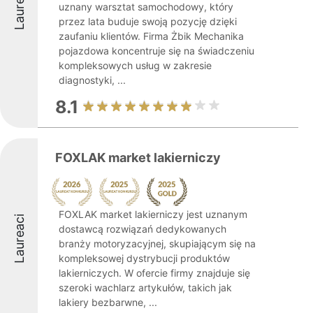
Laureaci
uznany warsztat samochodowy, który
przez lata buduje swoją pozycję dzięki
zaufaniu klientów. Firma Żbik Mechanika
pojazdowa koncentruje się na świadczeniu
kompleksowych usług w zakresie
diagnostyki, ...
8.1
FOXLAK market lakierniczy
FOXLAK market lakierniczy jest uznanym
Laureaci
dostawcą rozwiązań dedykowanych
branży motoryzacyjnej, skupiającym się na
kompleksowej dystrybucji produktów
lakierniczych. W ofercie firmy znajduje się
szeroki wachlarz artykułów, takich jak
lakiery bezbarwne, ...