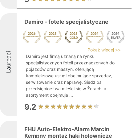
Damiro - fotele specjalistyczne
Pokaż więcej >>
Laureaci
Damiro jest firmą uznaną na rynku
specjalistycznych foteli przeznaczonych do
pojazdów oraz maszyn, oferującą
kompleksowe usługi obejmujące sprzedaż,
serwisowanie oraz naprawę. Siedziba
przedsiębiorstwa mieści się w Żorach, a
asortyment obejmuje ...
9.2
FHU Auto-Elektro-Alarm Marcin
Kempny montaż haki holownicze