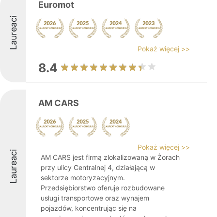
Euromot
Laureaci
Pokaż więcej >>
8.4
AM CARS
Pokaż więcej >>
Laureaci
AM CARS jest firmą zlokalizowaną w Żorach
przy ulicy Centralnej 4, działającą w
sektorze motoryzacyjnym.
Przedsiębiorstwo oferuje rozbudowane
usługi transportowe oraz wynajem
pojazdów, koncentrując się na