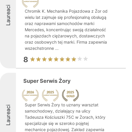
Laureaci
Chromik K. Mechanika Pojazdowa z Żor od
wielu lat zajmuje się profesjonalną obsługą
oraz naprawami samochodów marki
Mercedes, koncentrując swoją działalność
na pojazdach ciężarowych, dostawczych
oraz osobowych tej marki. Firma zapewnia
wszechstronne ...
8
Super Serwis Żory
Super Serwis Żory to uznany warsztat
Laureaci
samochodowy, działający na ulicy
Tadeusza Kościuszki 75C w Żorach, który
specjalizuje się w szeroko pojętej
mechanice pojazdowej. Zakład zapewnia