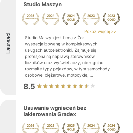
Studio Maszyn
Pokaż więcej >>
Laureaci
Studio Maszyn jest firmą z Żor
wyspecjalizowaną w kompleksowych
usługach autoelektroniki. Zajmuje się
profesjonalną naprawą sterowników,
liczników oraz wyświetlaczy, obsługując
rozmaite typy pojazdów, w tym samochody
osobowe, ciężarowe, motocykle, ...
8.5
Usuwanie wgnieceń bez
lakierowania Gradex