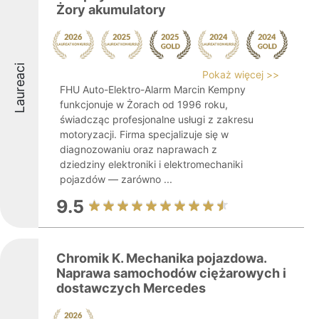
Żory akumulatory
Laureaci
Pokaż więcej >>
FHU Auto-Elektro-Alarm Marcin Kempny
funkcjonuje w Żorach od 1996 roku,
świadcząc profesjonalne usługi z zakresu
motoryzacji. Firma specjalizuje się w
diagnozowaniu oraz naprawach z
dziedziny elektroniki i elektromechaniki
pojazdów — zarówno ...
9.5
Chromik K. Mechanika pojazdowa.
Naprawa samochodów ciężarowych i
dostawczych Mercedes