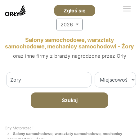
Zgłoś się
2026
Salony samochodowe, warsztaty
samochodowe, mechanicy samochodowi - Żory
oraz inne firmy z branży nagrodzone przez Orły
Szukaj
Orły Motoryzacji
Salony samochodowe, warsztaty samochodowe, mechanicy