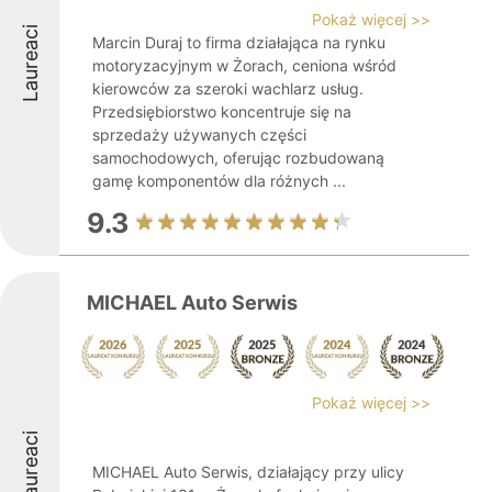
Pokaż więcej >>
Laureaci
Marcin Duraj to firma działająca na rynku
motoryzacyjnym w Żorach, ceniona wśród
kierowców za szeroki wachlarz usług.
Przedsiębiorstwo koncentruje się na
sprzedaży używanych części
samochodowych, oferując rozbudowaną
gamę komponentów dla różnych ...
9.3
MICHAEL Auto Serwis
Pokaż więcej >>
Laureaci
MICHAEL Auto Serwis, działający przy ulicy