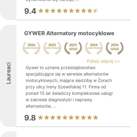
9.4
GYWER Alternatory motocyklowe
Pokaż więcej >>
Laureaci
Gywer to uznane przedsiębiorstwo
specjalizujące się w serwisie alternatorów
motocyklowych, mające siedzibę w Żorach
przy ulicy Ireny Szewińskiej 11. Firma od
ponad 15 lat świadczy kompleksowe usługi
w zakresie diagnostyki i naprawy
alternatorów, ...
9.8