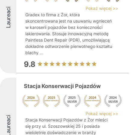
Pokaż więcej >>
Laureaci
Gradex to firma z Żor, która
skoncentrowana jest na usuwaniu wgnieceń
w karoserii pojazdów bez konieczności
lakierowania. Stosuje innowacyjną metodę
Paintless Dent Repair (PDR), umożliwiającą
dokładne odtworzenie pierwotnego kształtu
blachy ...
9.8
Stacja Konserwacji Pojazdów
Pokaż więcej >>
Laureaci
Stacja Konserwacji Pojazdów z Żor mieści
się przy ul. Szoszowskiej 25 i posiada
wieloletnie doświadczenie w branży