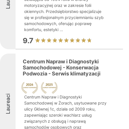
motoryzacyjnej oraz w zakresie folii
okiennych. Przedsiębiorstwo specjalizuje
się w profesjonalnym przyciemnianiu szyb
samochodowych, oferując poprawę
komfortu, estetyki ...
9.7
Centrum Napraw i Diagnostyki
Samochodowej - Konserwacja
Podwozia - Serwis klimatyzacji
Laureaci
Centrum Napraw i Diagnostyki
Samochodowej w Żorach, usytuowane przy
ulicy Głównej 1c, działa od 2009 roku,
zapewniając szeroki wachlarz usług
związanych z obsługą i naprawą
samochodów osobowych oraz