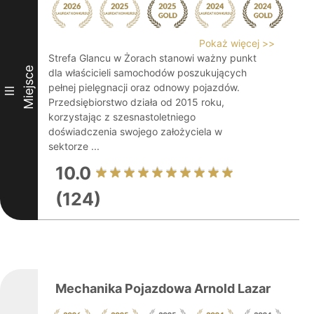
Pokaż więcej >>
Strefa Glancu w Żorach stanowi ważny punkt
Miejsce
dla właścicieli samochodów poszukujących
pełnej pielęgnacji oraz odnowy pojazdów.
III
Przedsiębiorstwo działa od 2015 roku,
korzystając z szesnastoletniego
doświadczenia swojego założyciela w
sektorze ...
10.0
(124)
Mechanika Pojazdowa Arnold Lazar