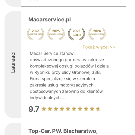
Macarservice.pl
Pokaż więcej >>
Macar Service stanowi
Laureaci
doświadczonego partnera w zakresie
kompleksowej obsługi pojazdów i działa
w Rybniku przy ulicy Gronowej 33B.
Firma specjalizuje się w szerokim
zakresie usług motoryzacyjnych,
dostosowanych zarówno do klientów
indywidualnych, ...
9.7
Top-Car. PW. Blacharstwo,