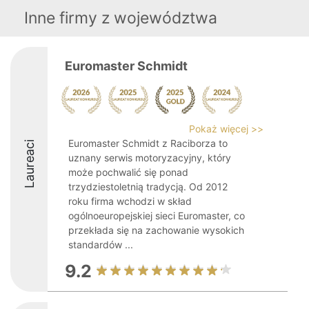
Inne firmy z województwa
Euromaster Schmidt
Pokaż więcej >>
Euromaster Schmidt z Raciborza to
Laureaci
uznany serwis motoryzacyjny, który
może pochwalić się ponad
trzydziestoletnią tradycją. Od 2012
roku firma wchodzi w skład
ogólnoeuropejskiej sieci Euromaster, co
przekłada się na zachowanie wysokich
standardów ...
9.2