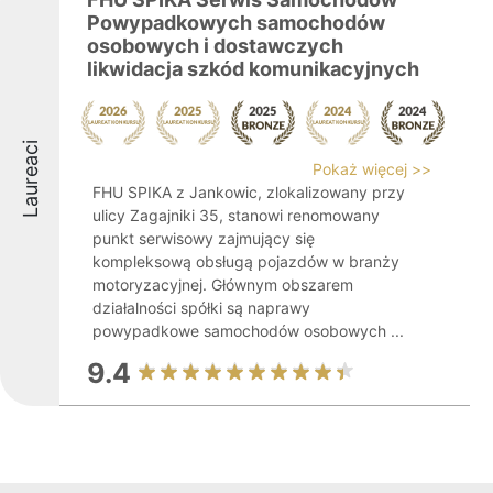
Powypadkowych samochodów
osobowych i dostawczych
likwidacja szkód komunikacyjnych
Laureaci
Pokaż więcej >>
FHU SPIKA z Jankowic, zlokalizowany przy
ulicy Zagajniki 35, stanowi renomowany
punkt serwisowy zajmujący się
kompleksową obsługą pojazdów w branży
motoryzacyjnej. Głównym obszarem
działalności spółki są naprawy
powypadkowe samochodów osobowych ...
9.4