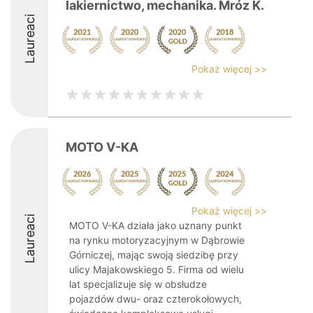
lakiernictwo, mechanika. Mróz K.
Laureaci
Pokaż więcej >>
MOTO V-KA
Pokaż więcej >>
Laureaci
MOTO V-KA działa jako uznany punkt
na rynku motoryzacyjnym w Dąbrowie
Górniczej, mając swoją siedzibę przy
ulicy Majakowskiego 5. Firma od wielu
lat specjalizuje się w obsłudze
pojazdów dwu- oraz czterokołowych,