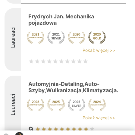
Frydrych Jan. Mechanika
pojazdowa
Laureaci
Pokaż więcej >>
Automyjnia-Detaling,Auto-
Szyby,Wulkanizacja,Klimatyzacja.
Laureaci
Pokaż więcej >>
9