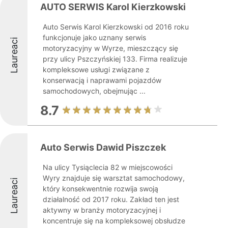
AUTO SERWIS Karol Kierzkowski
Auto Serwis Karol Kierzkowski od 2016 roku
funkcjonuje jako uznany serwis
Laureaci
motoryzacyjny w Wyrze, mieszczący się
przy ulicy Pszczyńskiej 133. Firma realizuje
kompleksowe usługi związane z
konserwacją i naprawami pojazdów
samochodowych, obejmując ...
8.7
Auto Serwis Dawid Piszczek
Na ulicy Tysiąclecia 82 w miejscowości
Wyry znajduje się warsztat samochodowy,
Laureaci
który konsekwentnie rozwija swoją
działalność od 2017 roku. Zakład ten jest
aktywny w branży motoryzacyjnej i
koncentruje się na kompleksowej obsłudze