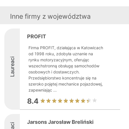
Inne firmy z województwa
PROFIT
Firma PROFIT, działająca w Katowicach
od 1998 roku, zdobyła uznanie na
Laureaci
rynku motoryzacyjnym, oferując
wszechstronną obsługę samochodów
osobowych i dostawczych.
Przedsiębiorstwo koncentruje się na
szeroko pojętej mechanice pojazdowej,
zapewniając ...
8.4
Jarsons Jarosław Breliński