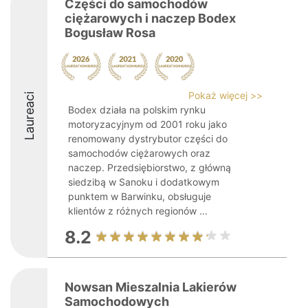
Części do samochodów
ciężarowych i naczep Bodex
Bogusław Rosa
Pokaż więcej >>
Laureaci
Bodex działa na polskim rynku
motoryzacyjnym od 2001 roku jako
renomowany dystrybutor części do
samochodów ciężarowych oraz
naczep. Przedsiębiorstwo, z główną
siedzibą w Sanoku i dodatkowym
punktem w Barwinku, obsługuje
klientów z różnych regionów ...
8.2
Nowsan Mieszalnia Lakierów
Samochodowych