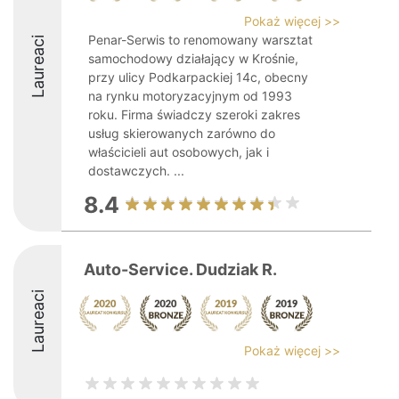
Pokaż więcej >>
Penar-Serwis to renomowany warsztat
Laureaci
samochodowy działający w Krośnie,
przy ulicy Podkarpackiej 14c, obecny
na rynku motoryzacyjnym od 1993
roku. Firma świadczy szeroki zakres
usług skierowanych zarówno do
właścicieli aut osobowych, jak i
dostawczych. ...
8.4
Auto-Service. Dudziak R.
Laureaci
Pokaż więcej >>