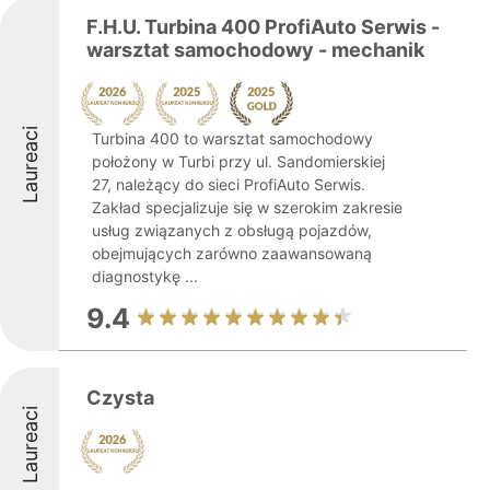
F.H.U. Turbina 400 ProfiAuto Serwis -
warsztat samochodowy - mechanik
Laureaci
Turbina 400 to warsztat samochodowy
położony w Turbi przy ul. Sandomierskiej
27, należący do sieci ProfiAuto Serwis.
Zakład specjalizuje się w szerokim zakresie
usług związanych z obsługą pojazdów,
obejmujących zarówno zaawansowaną
diagnostykę ...
9.4
Czysta
Laureaci