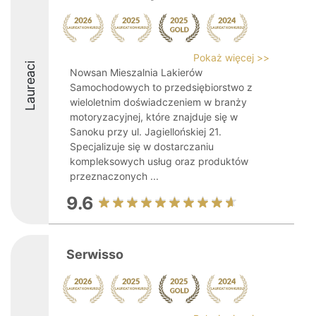
Pokaż więcej >>
Laureaci
Nowsan Mieszalnia Lakierów
Samochodowych to przedsiębiorstwo z
wieloletnim doświadczeniem w branży
motoryzacyjnej, które znajduje się w
Sanoku przy ul. Jagiellońskiej 21.
Specjalizuje się w dostarczaniu
kompleksowych usług oraz produktów
przeznaczonych ...
9.6
Serwisso