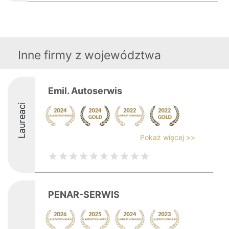
Inne firmy z województwa
Emil. Autoserwis
Laureaci
Pokaż więcej >>
PENAR-SERWIS