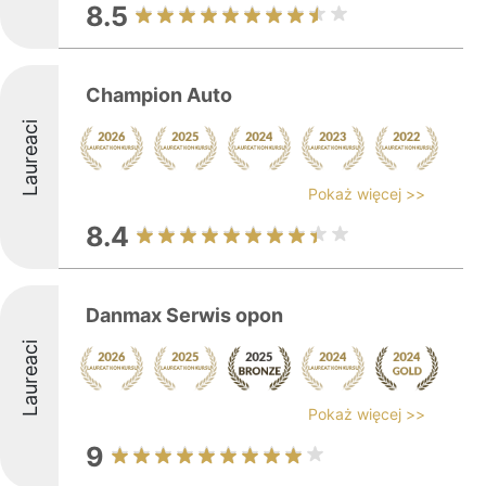
8.5
Champion Auto
Laureaci
Pokaż więcej >>
8.4
Danmax Serwis opon
Laureaci
Pokaż więcej >>
9