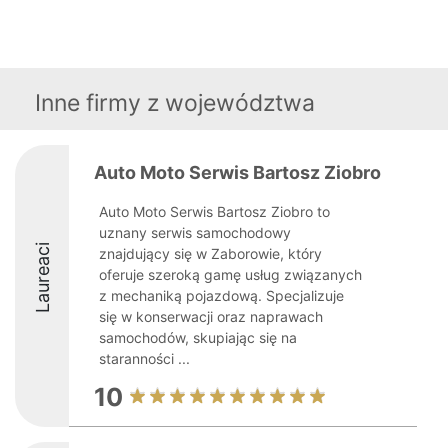
Inne firmy z województwa
Auto Moto Serwis Bartosz Ziobro
Auto Moto Serwis Bartosz Ziobro to
uznany serwis samochodowy
Laureaci
znajdujący się w Zaborowie, który
oferuje szeroką gamę usług związanych
z mechaniką pojazdową. Specjalizuje
się w konserwacji oraz naprawach
samochodów, skupiając się na
staranności ...
10