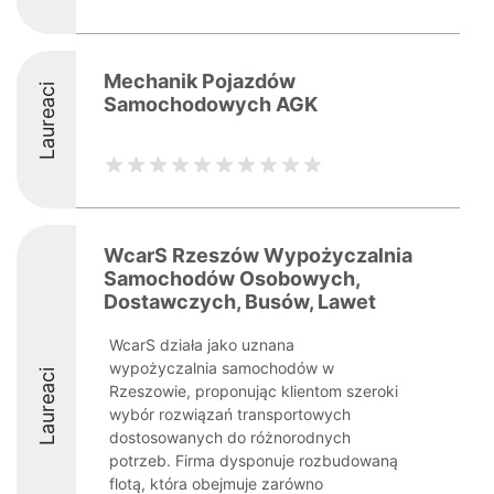
Mechanik Pojazdów
Laureaci
Samochodowych AGK
WcarS Rzeszów Wypożyczalnia
Samochodów Osobowych,
Dostawczych, Busów, Lawet
WcarS działa jako uznana
wypożyczalnia samochodów w
Laureaci
Rzeszowie, proponując klientom szeroki
wybór rozwiązań transportowych
dostosowanych do różnorodnych
potrzeb. Firma dysponuje rozbudowaną
flotą, która obejmuje zarówno