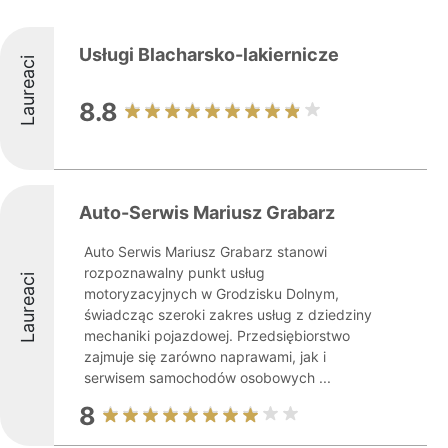
Usługi Blacharsko-lakiernicze
Laureaci
8.8
Auto-Serwis Mariusz Grabarz
Auto Serwis Mariusz Grabarz stanowi
rozpoznawalny punkt usług
Laureaci
motoryzacyjnych w Grodzisku Dolnym,
świadcząc szeroki zakres usług z dziedziny
mechaniki pojazdowej. Przedsiębiorstwo
zajmuje się zarówno naprawami, jak i
serwisem samochodów osobowych ...
8