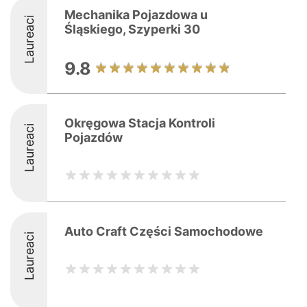
Mechanika Pojazdowa u
Laureaci
Śląskiego, Szyperki 30
9.8
Okręgowa Stacja Kontroli
Laureaci
Pojazdów
Auto Craft Części Samochodowe
Laureaci