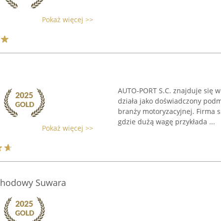
Pokaż więcej >>
AUTO-PORT S.C. znajduje się w 
działa jako doświadczony podm
branży motoryzacyjnej. Firma s
gdzie dużą wagę przykłada ...
Pokaż więcej >>
chodowy Suwara