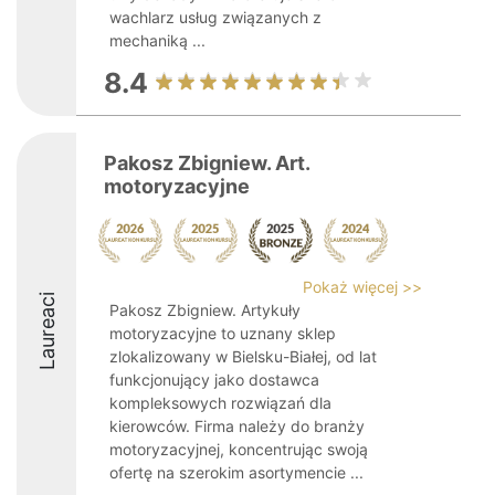
wachlarz usług związanych z
mechaniką ...
8.4
Pakosz Zbigniew. Art.
motoryzacyjne
Pokaż więcej >>
Laureaci
Pakosz Zbigniew. Artykuły
motoryzacyjne to uznany sklep
zlokalizowany w Bielsku-Białej, od lat
funkcjonujący jako dostawca
kompleksowych rozwiązań dla
kierowców. Firma należy do branży
motoryzacyjnej, koncentrując swoją
ofertę na szerokim asortymencie ...