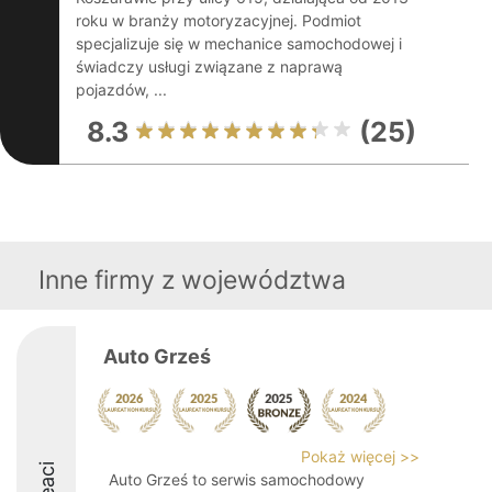
roku w branży motoryzacyjnej. Podmiot
specjalizuje się w mechanice samochodowej i
świadczy usługi związane z naprawą
pojazdów, ...
8.3
(25)
Inne firmy z województwa
Auto Grześ
Pokaż więcej >>
Auto Grześ to serwis samochodowy