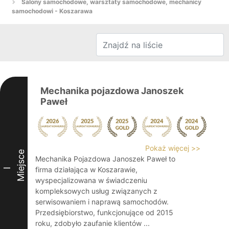
Salony samochodowe, warsztaty samochodowe, mechanicy
samochodowi - Koszarawa
Mechanika pojazdowa Janoszek
Paweł
Pokaż więcej >>
Miejsce
Mechanika Pojazdowa Janoszek Paweł to
firma działająca w Koszarawie,
I
wyspecjalizowana w świadczeniu
kompleksowych usług związanych z
serwisowaniem i naprawą samochodów.
Przedsiębiorstwo, funkcjonujące od 2015
roku, zdobyło zaufanie klientów ...