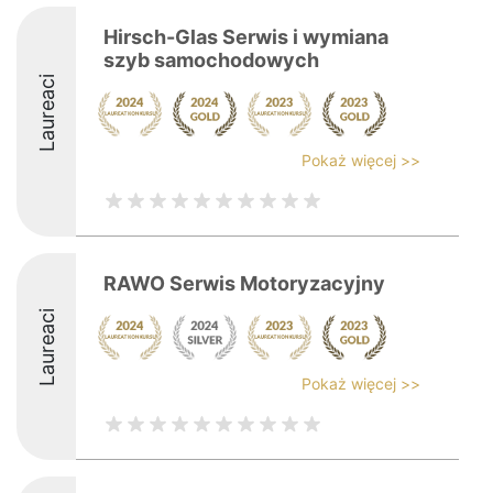
Hirsch-Glas Serwis i wymiana
szyb samochodowych
Laureaci
Pokaż więcej >>
RAWO Serwis Motoryzacyjny
Laureaci
Pokaż więcej >>