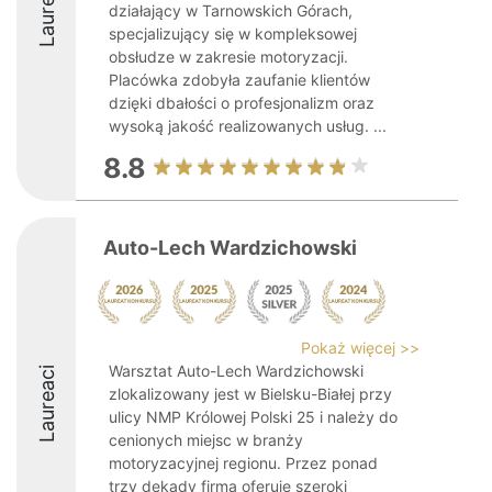
Laureaci
działający w Tarnowskich Górach,
specjalizujący się w kompleksowej
obsłudze w zakresie motoryzacji.
Placówka zdobyła zaufanie klientów
dzięki dbałości o profesjonalizm oraz
wysoką jakość realizowanych usług. ...
8.8
Auto-Lech Wardzichowski
Pokaż więcej >>
Warsztat Auto-Lech Wardzichowski
Laureaci
zlokalizowany jest w Bielsku-Białej przy
ulicy NMP Królowej Polski 25 i należy do
cenionych miejsc w branży
motoryzacyjnej regionu. Przez ponad
trzy dekady firma oferuje szeroki