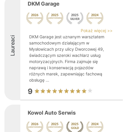
DKM Garage
Pokaż więcej >>
DKM Garage jest uznanym warsztatem
Laureaci
samochodowym działającym w
Mysłowicach przy ulicy Dworcowej 49,
świadczącym szeroki wachlarz usług
motoryzacyjnych. Firma zajmuje się
naprawą i konserwacją pojazdów
różnych marek, zapewniając fachową
obsługę ...
9
Kowol Auto Serwis