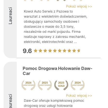
Pokaż więcej >>
Laureaci
Kowol Auto Serwis z Pszowa to
warsztat z wieloletnim doświadczeniem,
obsługujący samochody osobowe i
dostawcze o masie do 3,5 tony,
niezależnie od marki pojazdu. Firma
realizuje naprawy z zakresu mechaniki,
elektroniki, elektrotechniki oraz ...
9.6
Pomoc Drogowa Holowanie Daw-
Car
Pokaż więcej >>
Laureaci
Daw-Car oferuje kompleksową pomoc
drogową oraz usługi holowania