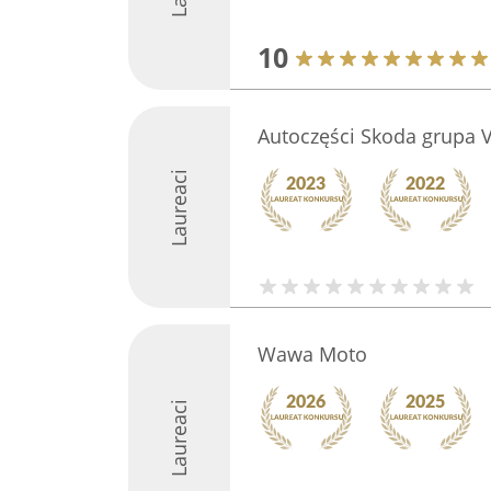
10
Autoczęści Skoda grupa 
Laureaci
Wawa Moto
Laureaci