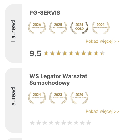
PG-SERVIS
Laureaci
Pokaż więcej >>
9.5
WS Legator Warsztat
Samochodowy
Laureaci
Pokaż więcej >>