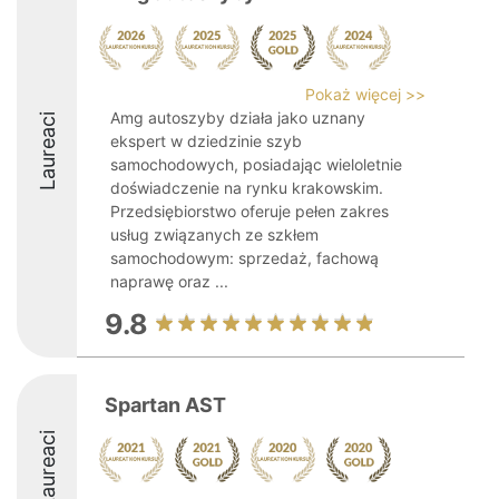
Pokaż więcej >>
Amg autoszyby działa jako uznany
Laureaci
ekspert w dziedzinie szyb
samochodowych, posiadając wieloletnie
doświadczenie na rynku krakowskim.
Przedsiębiorstwo oferuje pełen zakres
usług związanych ze szkłem
samochodowym: sprzedaż, fachową
naprawę oraz ...
9.8
Spartan AST
Laureaci