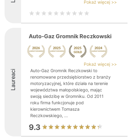
Pokaż więcej >>
Auto-Gaz Gromnik Reczkowski
Pokaż więcej >>
Auto-Gaz Gromnik Reczkowski to
Laureaci
renomowane przedsiębiorstwo z branży
motoryzacyjnej, które działa na terenie
województwa małopolskiego, mając
swoją siedzibę w Gromniku. Od 2011
roku firma funkcjonuje pod
kierownictwem Tomasza
Reczkowskiego, ...
9.3