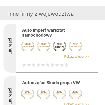
Inne firmy z województwa
Auto Imperf warsztat
samochodowy
Laureaci
Pokaż więcej >>
Autoczęści Skoda grupa VW
Laureaci
Pokaż więcej >>