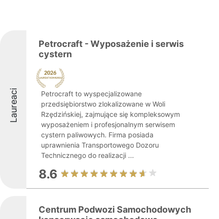
Petrocraft - Wyposażenie i serwis
cystern
Laureaci
Petrocraft to wyspecjalizowane
przedsiębiorstwo zlokalizowane w Woli
Rzędzińskiej, zajmujące się kompleksowym
wyposażeniem i profesjonalnym serwisem
cystern paliwowych. Firma posiada
uprawnienia Transportowego Dozoru
Technicznego do realizacji ...
8.6
Centrum Podwozi Samochodowych