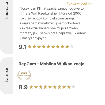
Pokaż więcej >>
Laureaci
Nosek Jan Klimatyzacje samochodowe to
firma z Woli Rzędzińskiej, która od 2006
roku świadczy kompleksowe usługi
związane z klimatyzacją samochodową.
Zakres działalności obejmuje zarówno
montaż, jak i serwis oraz naprawę układów
klimatyzacyjnych, ...
9.1
RepCars - Mobilna Wulkanizacja
Laureaci
8.9