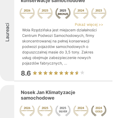
konserwacje samochodowe
Pokaż więcej >>
Laureaci
Wola Rzędzińska jest miejscem działalności
Centrum Podwozi Samochodowych, firmy
skoncentrowanej na pełnej konserwacji
podwozi pojazdów samochodowych o
dopuszczalnej masie do 3,5 tony. Zakres
usług obejmuje zabezpieczenie nowych
pojazdów fabrycznych, ...
8.6
Nosek Jan Klimatyzacje
samochodowe