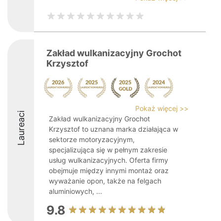
Zakład wulkanizacyjny Grochot
Krzysztof
Pokaż więcej >>
Laureaci
Zakład wulkanizacyjny Grochot
Krzysztof to uznana marka działająca w
sektorze motoryzacyjnym,
specjalizująca się w pełnym zakresie
usług wulkanizacyjnych. Oferta firmy
obejmuje między innymi montaż oraz
wyważanie opon, także na felgach
aluminiowych, ...
9.8