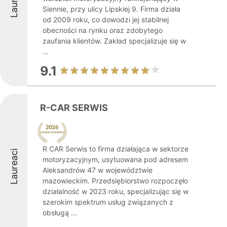
Siennie, przy ulicy Lipskiej 9. Firma działa
od 2009 roku, co dowodzi jej stabilnej
obecności na rynku oraz zdobytego
zaufania klientów. Zakład specjalizuje się w
...
9.1
R-CAR SERWIS
R CAR Serwis to firma działająca w sektorze
Laureaci
motoryzacyjnym, usytuowana pod adresem
Aleksandrów 47 w województwie
mazowieckim. Przedsiębiorstwo rozpoczęło
działalność w 2023 roku, specjalizując się w
szerokim spektrum usług związanych z
obsługą ...