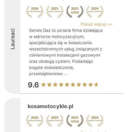
Pokaż więcej >>
Serwis Gaz to uznana firma działająca
Laureaci
w sektorze motoryzacyjnym,
specjalizująca się w świadczeniu
wszechstronnych usług związanych z
ciśnieniowymi instalacjami gazowymi
oraz obsługą cystern. Posiadając
bogate doświadczenie,
przedsiębiorstwo ...
9.6
kosamotocykle.pl