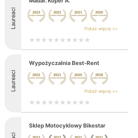
Madar. Koper A.
Laureaci
Pokaż więcej >>
Wypożyczalnia Best-Rent
Laureaci
Pokaż więcej >>
Sklep Motocyklowy Bikestar