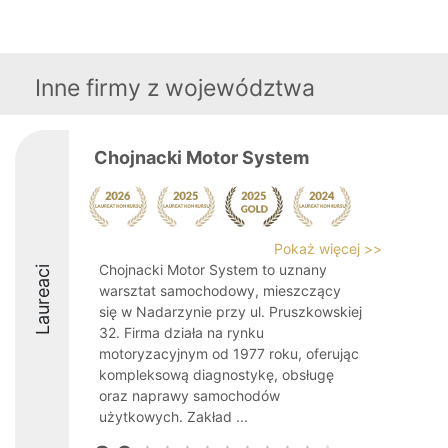
Inne firmy z województwa
Chojnacki Motor System
Pokaż więcej >>
Chojnacki Motor System to uznany
Laureaci
warsztat samochodowy, mieszczący
się w Nadarzynie przy ul. Pruszkowskiej
32. Firma działa na rynku
motoryzacyjnym od 1977 roku, oferując
kompleksową diagnostykę, obsługę
oraz naprawy samochodów
użytkowych. Zakład ...