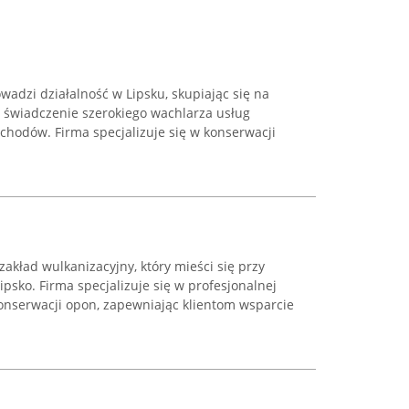
wadzi działalność w Lipsku, skupiając się na
 świadczenie szerokiego wachlarza usług
chodów. Firma specjalizuje się w konserwacji
zakład wulkanizacyjny, który mieści się przy
psko. Firma specjalizuje się w profesjonalnej
nserwacji opon, zapewniając klientom wsparcie